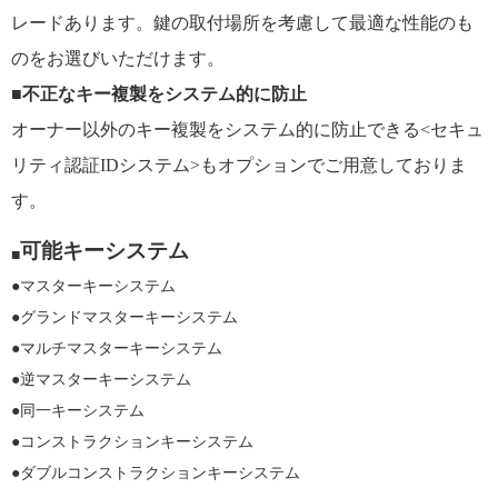
レードあります。鍵の取付場所を考慮して最適な性能のも
のをお選びいただけます。
■
不正なキー複製をシステム的に防止
オーナー以外のキー複製をシステム的に防止できる<セキュ
リティ認証IDシステム>もオプションでご用意しておりま
す。
可能キーシステム
■
●マスターキーシステム
●グランドマスターキーシステム
●マルチマスターキーシステム
●逆マスターキーシステム
●同一キーシステム
●コンストラクションキーシステム
●ダブルコンストラクションキーシステム