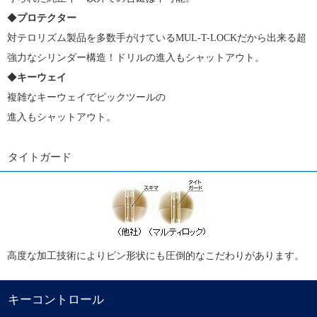
◆
プロテクター
対テロリズム製品を多数手がけているMUL-T-LOCKだから出来る超
強力なシリンダー構造！ドリルの進入もシャットアウト。
◆
キーウェイ
複雑なキーウェイでピックツールの
進入もシャットアウト。
タイトガード
高度な加工技術によりピン形状にも圧倒的なこだわりがあります。
キーコントロール