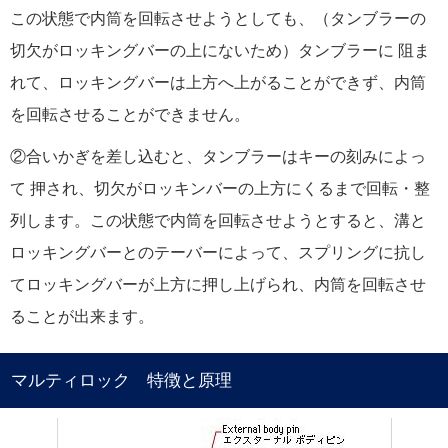
この状態で内筒を回転させようとしても、（タンブラーの
切欠がロッキングバーの上にないため）タンブラーに 阻ま
れて、ロッキングバーは上方へ上がることができず、
内筒
を回転させることができません。
②合いかぎを差し込むと、タンブラーはキーの刻みによっ
て 押され、切欠がロッキンバーの上方にくるまで回転・整
列します。この状態で内筒を回転させようとすると、溝と
ロッキングバーとのテーバーによって、スプリングに抗し
てロッキングバーが上方に押し上げられ、内筒を回転させ
ることが出来ます。
マルティロック 特徴と原理