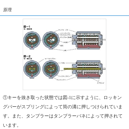
原理
①キーを抜き取った状態では図-1に示すように、ロッキン
グバーがスプリングによって筒の溝に押しつけられていま
す。
また、タンブラーはタンブラーバネによって押されて
います。