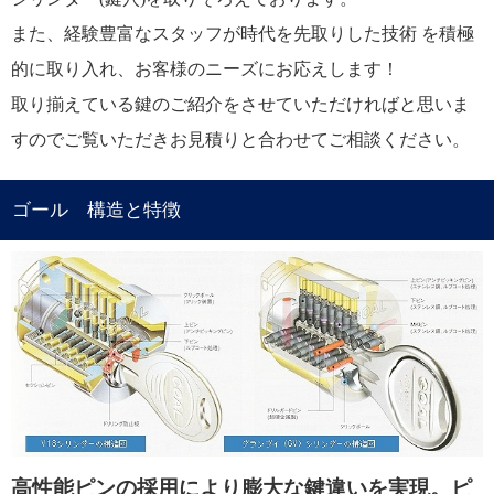
また、経験豊富なスタッフが時代を先取りした技術 を積極
的に取り入れ、お客様のニーズにお応えします！
取り揃えている鍵のご紹介をさせていただければと思いま
すのでご覧いただきお見積りと合わせてご相談ください。
ゴール 構造と特徴
高性能ピンの採用により膨大な鍵違いを実現。ピ