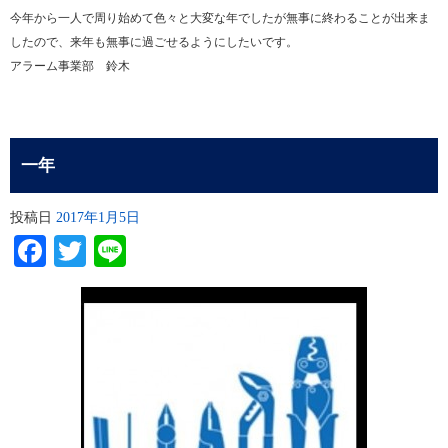
今年から一人で周り始めて色々と大変な年でしたが無事に終わることが出来ま
したので、来年も無事に過ごせるようにしたいです。
アラーム事業部 鈴木
一年
投稿日
2017年1月5日
Facebook
Twitter
Line