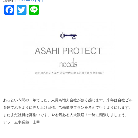
Facebook
Twitter
Line
あっという間の一年でした。人員も増え会社が狭く感じます。来年は自社ビル
を建てれるように売り上げ目標、労働環境プランを考えて行くようにします。
まだまだ社員は募集中です。やる気ある人大歓迎！一緒に頑張りましょう。
アラーム事業部 上甲