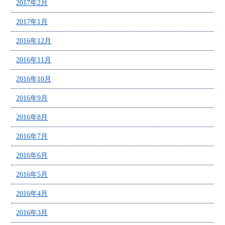
2017年2月
2017年1月
2016年12月
2016年11月
2016年10月
2016年9月
2016年8月
2016年7月
2016年6月
2016年5月
2016年4月
2016年3月