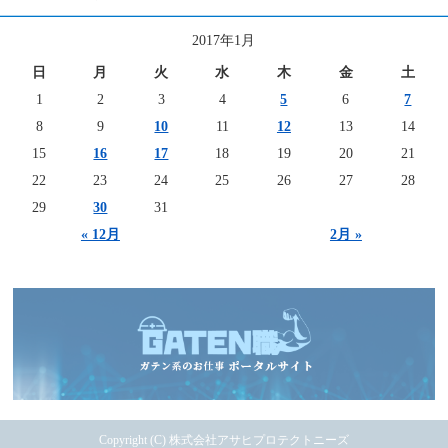
2017年1月
日
月
火
水
木
金
土
1
2
3
4
5
6
7
8
9
10
11
12
13
14
15
16
17
18
19
20
21
22
23
24
25
26
27
28
29
30
31
« 12月
2月 »
Copyright (C) 株式会社アサヒプロテクトニーズ