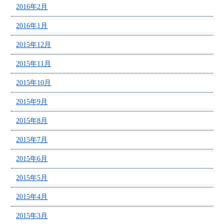
2016年2月
2016年1月
2015年12月
2015年11月
2015年10月
2015年9月
2015年8月
2015年7月
2015年6月
2015年5月
2015年4月
2015年3月