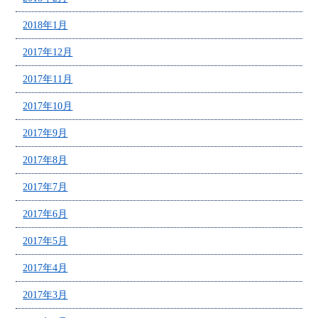
2018年1月
2017年12月
2017年11月
2017年10月
2017年9月
2017年8月
2017年7月
2017年6月
2017年5月
2017年4月
2017年3月