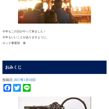
今年もこの日がやって来ました！
今年もいいことがありますように。
ロック事業部 東
おみくじ
投稿日
2017年1月10日
Facebook
Twitter
Line