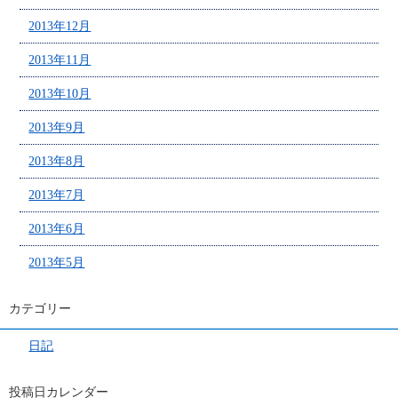
2013年12月
2013年11月
2013年10月
2013年9月
2013年8月
2013年7月
2013年6月
2013年5月
カテゴリー
日記
投稿日カレンダー