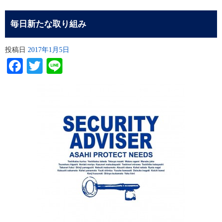
毎日新たな取り組み
投稿日
2017年1月5日
Facebook
Twitter
Line