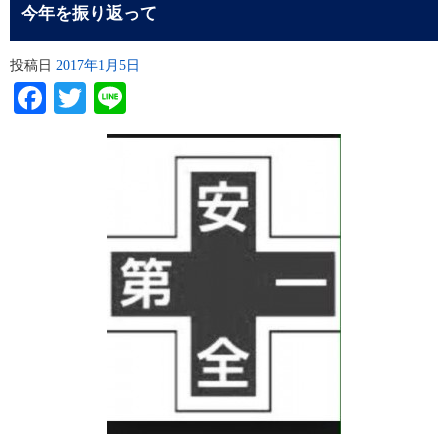
今年を振り返って
投稿日
2017年1月5日
Facebook
Twitter
Line