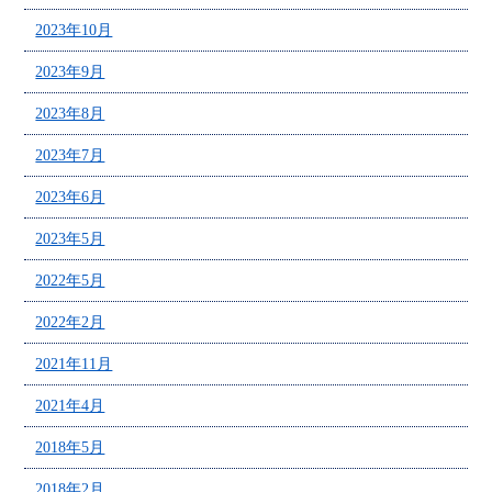
2023年10月
2023年9月
2023年8月
2023年7月
2023年6月
2023年5月
2022年5月
2022年2月
2021年11月
2021年4月
2018年5月
2018年2月