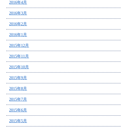
2016年4月
2016年3月
2016年2月
2016年1月
2015年12月
2015年11月
2015年10月
2015年9月
2015年8月
2015年7月
2015年6月
2015年5月