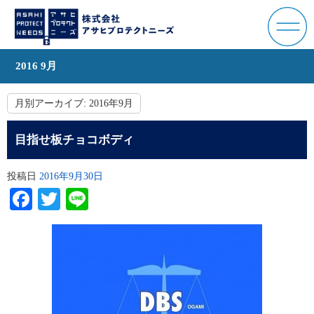
2016 9月
月別アーカイブ:
2016年9月
目指せ板チョコボディ
投稿日
2016年9月30日
Facebook
Twitter
Line