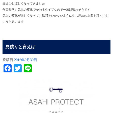
最近少し涼しくなってきました
作業効率も気温の変化でかわるタイプなので一層頑張れそうです
気温の変化が激しくなっても風邪をひかないように少し厚めの上着を積んでお
こうと思います
見積りと言えば
投稿日
2016年9月30日
Facebook
Twitter
Line