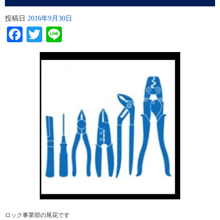
投稿日
2016年9月30日
Facebook
Twitter
Line
ロック事業部の尾花です