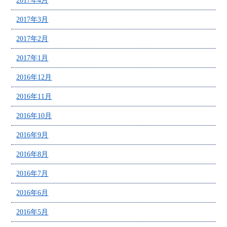
2017年4月
2017年3月
2017年2月
2017年1月
2016年12月
2016年11月
2016年10月
2016年9月
2016年8月
2016年7月
2016年6月
2016年5月