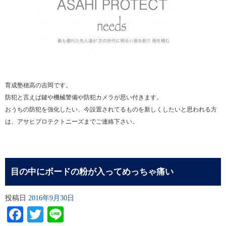
育成塾穂高の吉岡です。
防犯と言えば鍵や機械警備や防犯カメラが思い付きます。
おうちの防犯を強化したい、今設置されてるものを新しくしたいと思われる方
は、アサヒプロテクトニーズまでご連絡下さい。
目の中にボードの粉が入ってめっちゃ痛い
投稿日
2016年9月30日
Facebook
Twitter
Line