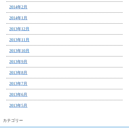
2014年2月
2014年1月
2013年12月
2013年11月
2013年10月
2013年9月
2013年8月
2013年7月
2013年6月
2013年5月
カテゴリー