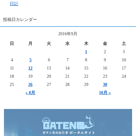
日記
投稿日カレンダー
2016年9月
日
月
火
水
木
金
土
1
2
3
4
5
6
7
8
9
10
11
12
13
14
15
16
17
18
19
20
21
22
23
24
25
26
27
28
29
30
« 8月
10月 »