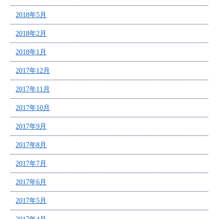
2018年5月
2018年2月
2018年1月
2017年12月
2017年11月
2017年10月
2017年9月
2017年8月
2017年7月
2017年6月
2017年5月