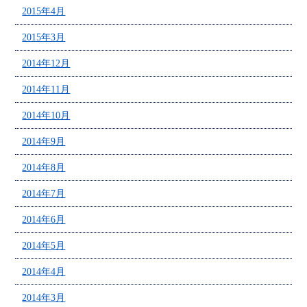
2015年4月
2015年3月
2014年12月
2014年11月
2014年10月
2014年9月
2014年8月
2014年7月
2014年6月
2014年5月
2014年4月
2014年3月