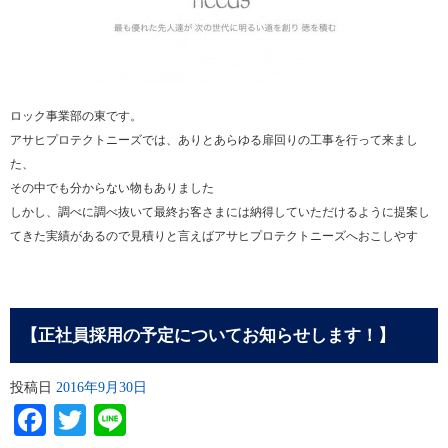
ロック事業部の東です。
アサヒプロテクトニーズでは、ありとあらゆる扉回りの工事を行って来まし
た、
その中でも分からない物もありました
しかし、調べに調べ抜いて最終お客さまには納得していただけるように提案し
てきた実績があるので見積りと言えばアサヒプロテクトニーズへおこしやす
【正社員採用の予定についてお知らせします！】
投稿日
2016年9月30日
Facebook
Twitter
Line