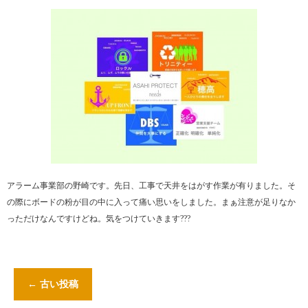
アラーム事業部の野崎です。先日、工事で天井をはがす作業が有りました。そ
の際にボードの粉が目の中に入って痛い思いをしました。まぁ注意が足りなか
っただけなんですけどね。気をつけていきます???
←
古い投稿