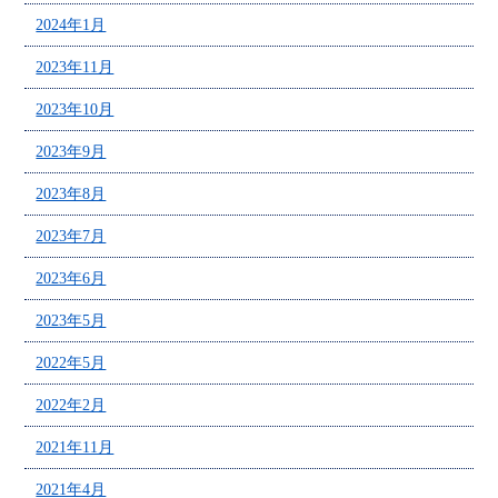
2024年1月
2023年11月
2023年10月
2023年9月
2023年8月
2023年7月
2023年6月
2023年5月
2022年5月
2022年2月
2021年11月
2021年4月