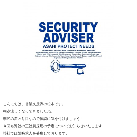
こんにちは、営業支援課の松本です。
朝夕涼しくなってきましたね。
季節の変わり目なので体調に気を付けましょう！
今回も弊社の正社員採用の予定についてお知らせいたします！
弊社では随時求人を募集しております。