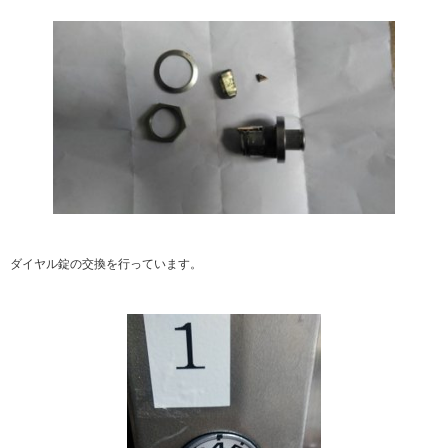
ダイヤル錠の交換を行っています。