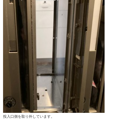
投入口側を取り外しています。