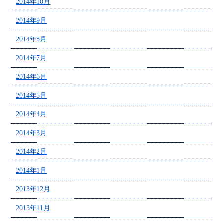
2014年10月
2014年9月
2014年8月
2014年7月
2014年6月
2014年5月
2014年4月
2014年3月
2014年2月
2014年1月
2013年12月
2013年11月