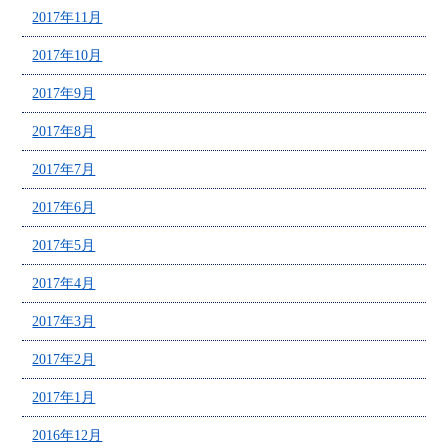
2017年11月
2017年10月
2017年9月
2017年8月
2017年7月
2017年6月
2017年5月
2017年4月
2017年3月
2017年2月
2017年1月
2016年12月