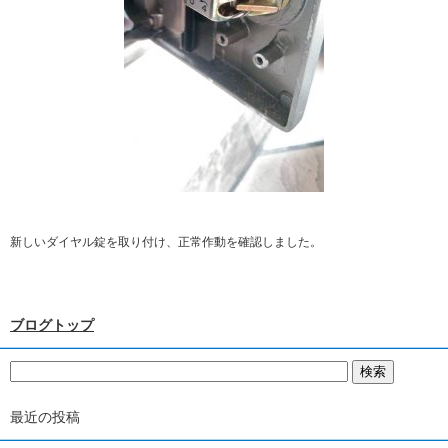
新しいダイヤル錠を取り付け、正常作動を確認しました。
ブログトップ
最近の投稿