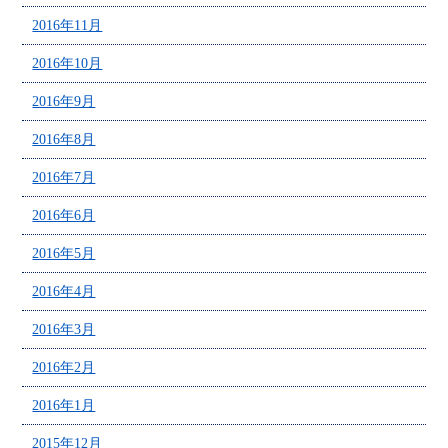
2016年11月
2016年10月
2016年9月
2016年8月
2016年7月
2016年6月
2016年5月
2016年4月
2016年3月
2016年2月
2016年1月
2015年12月