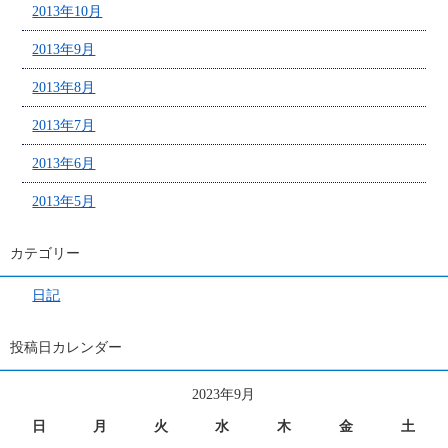
2013年10月
2013年9月
2013年8月
2013年7月
2013年6月
2013年5月
カテゴリー
日記
投稿日カレンダー
2023年9月
日
月
火
水
木
金
土