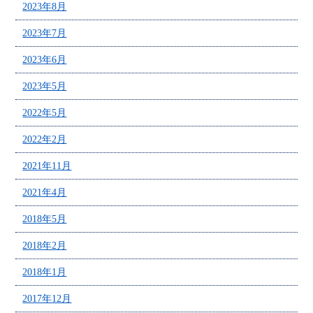
2023年8月
2023年7月
2023年6月
2023年5月
2022年5月
2022年2月
2021年11月
2021年4月
2018年5月
2018年2月
2018年1月
2017年12月