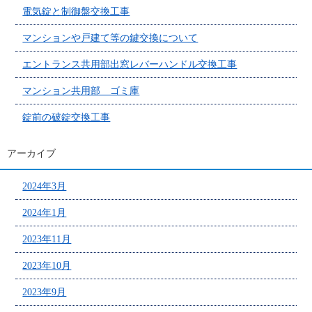
電気錠と制御盤交換工事
マンションや戸建て等の鍵交換について
エントランス共用部出窓レバーハンドル交換工事
マンション共用部 ゴミ庫
錠前の破錠交換工事
アーカイブ
2024年3月
2024年1月
2023年11月
2023年10月
2023年9月