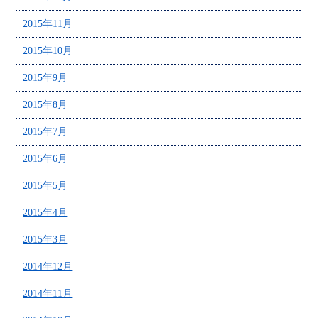
2015年11月
2015年10月
2015年9月
2015年8月
2015年7月
2015年6月
2015年5月
2015年4月
2015年3月
2014年12月
2014年11月