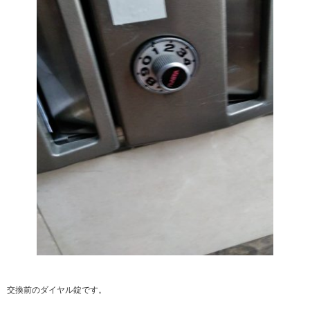
交換前のダイヤル錠です。