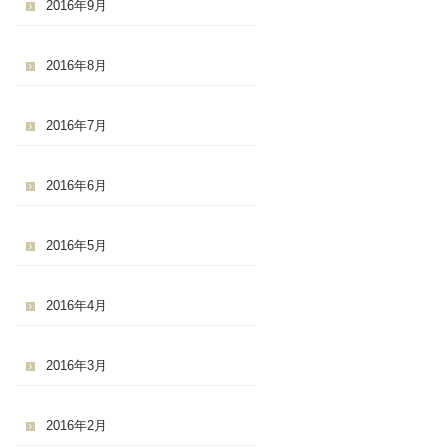
2016年9月
2016年8月
2016年7月
2016年6月
2016年5月
2016年4月
2016年3月
2016年2月