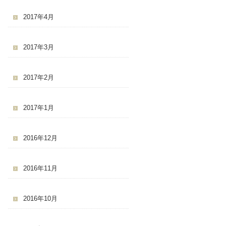
2017年4月
2017年3月
2017年2月
2017年1月
2016年12月
2016年11月
2016年10月