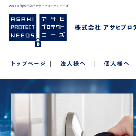
2017 6月|株式会社アサヒプロテクトニーズ