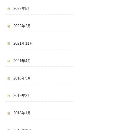
2022年5月
2022年2月
2021年11月
2021年4月
2018年5月
2018年2月
2018年1月