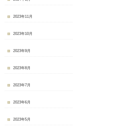
2023年11月
2023年10月
2023年9月
2023年8月
2023年7月
2023年6月
2023年5月