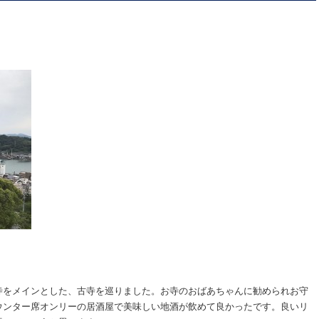
寺をメインとした、古寺を巡りました。お寺のおばあちゃんに勧められお守
ウンター席オンリーの居酒屋で美味しい地酒が飲めて良かったです。良いリ