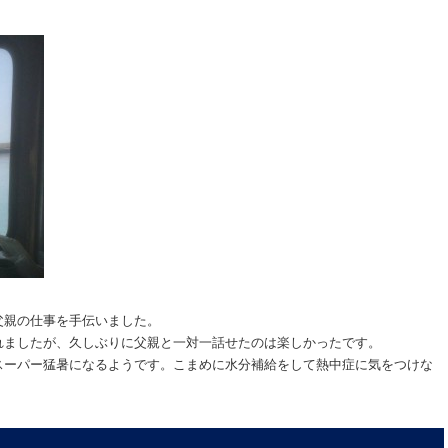
父親の仕事を手伝いました。
れましたが、久しぶりに父親と一対一話せたのは楽しかったです。
スーパー猛暑になるようです。こまめに水分補給をして熱中症に気をつけな