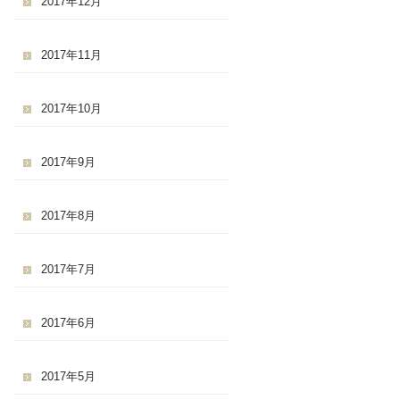
2017年12月
2017年11月
2017年10月
2017年9月
2017年8月
2017年7月
2017年6月
2017年5月