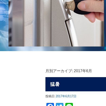
月別アーカイブ:
2017年6月
猛暑
投稿日
2017年6月17日