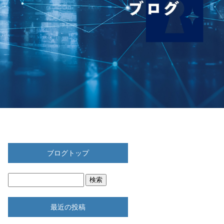
ブログトップ
最近の投稿