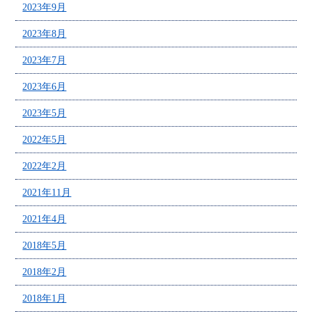
2023年9月
2023年8月
2023年7月
2023年6月
2023年5月
2022年5月
2022年2月
2021年11月
2021年4月
2018年5月
2018年2月
2018年1月