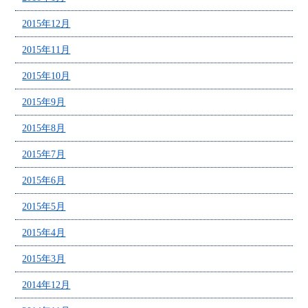
2015年12月
2015年11月
2015年10月
2015年9月
2015年8月
2015年7月
2015年6月
2015年5月
2015年4月
2015年3月
2014年12月