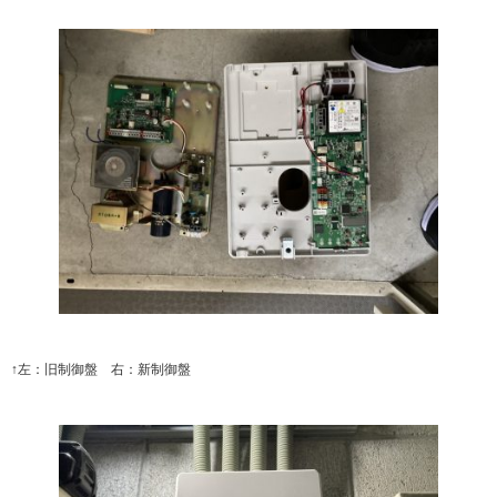
↑左：旧制御盤 右：新制御盤