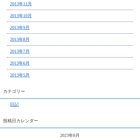
2013年11月
2013年10月
2013年9月
2013年8月
2013年7月
2013年6月
2013年5月
カテゴリー
日記
投稿日カレンダー
2023年8月