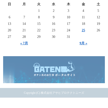
日
月
火
水
木
金
土
1
2
3
4
5
6
7
8
9
10
11
12
13
14
15
16
17
18
19
20
21
22
23
24
25
26
27
28
29
30
31
« 7月
9月 »
Copyright (C) 株式会社アサヒプロテクトニーズ