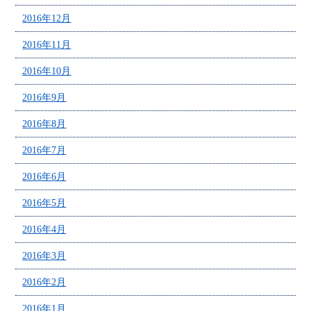
2016年12月
2016年11月
2016年10月
2016年9月
2016年8月
2016年7月
2016年6月
2016年5月
2016年4月
2016年3月
2016年2月
2016年1月