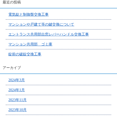
最近の投稿
電気錠と制御盤交換工事
マンションや戸建て等の鍵交換について
エントランス共用部出窓レバーハンドル交換工事
マンション共用部 ゴミ庫
錠前の破錠交換工事
アーカイブ
2024年3月
2024年1月
2023年11月
2023年10月