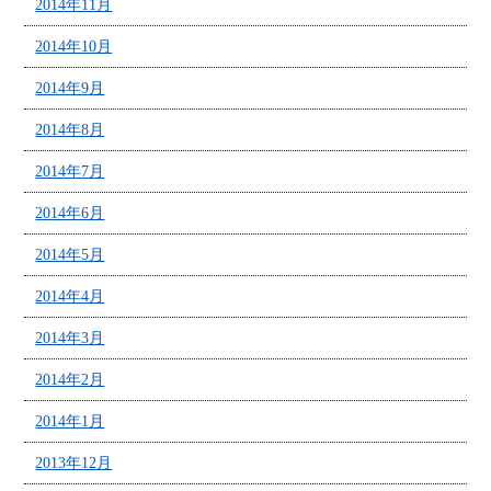
2014年11月
2014年10月
2014年9月
2014年8月
2014年7月
2014年6月
2014年5月
2014年4月
2014年3月
2014年2月
2014年1月
2013年12月