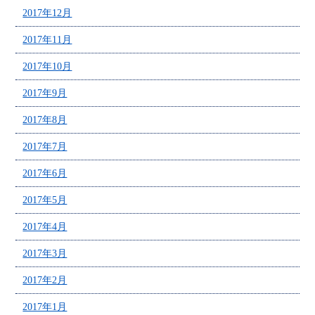
2017年12月
2017年11月
2017年10月
2017年9月
2017年8月
2017年7月
2017年6月
2017年5月
2017年4月
2017年3月
2017年2月
2017年1月