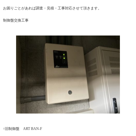
お困りごとがあれば調査・見積・工事対応させて頂きます。
制御盤交換工事
↑旧制御盤 ART BAN-F