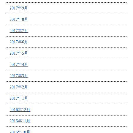
2017年9月
2017年8月
2017年7月
2017年6月
2017年5月
2017年4月
2017年3月
2017年2月
2017年1月
2016年12月
2016年11月
2016年10月