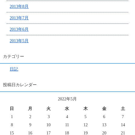
2013年8月
2013年7月
2013年6月
2013年5月
カテゴリー
日記
投稿日カレンダー
2022年5月
日
月
火
水
木
金
土
1
2
3
4
5
6
7
8
9
10
11
12
13
14
15
16
17
18
19
20
21