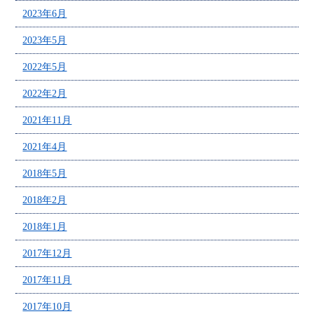
2023年6月
2023年5月
2022年5月
2022年2月
2021年11月
2021年4月
2018年5月
2018年2月
2018年1月
2017年12月
2017年11月
2017年10月