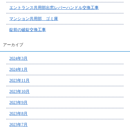
エントランス共用部出窓レバーハンドル交換工事
マンション共用部 ゴミ庫
錠前の破錠交換工事
アーカイブ
2024年3月
2024年1月
2023年11月
2023年10月
2023年9月
2023年8月
2023年7月