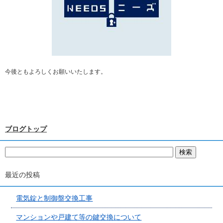
今後ともよろしくお願いいたします。
ブログトップ
最近の投稿
電気錠と制御盤交換工事
マンションや戸建て等の鍵交換について