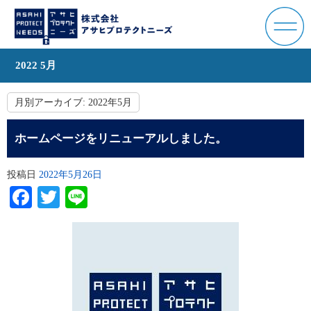
2022 5月
月別アーカイブ:
2022年5月
ホームページをリニューアルしました。
投稿日
2022年5月26日
Facebook
Twitter
Line