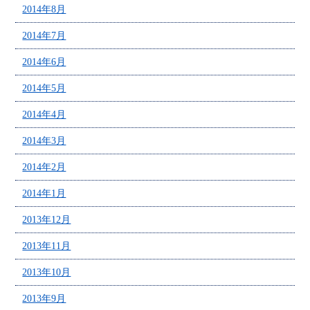
2014年8月
2014年7月
2014年6月
2014年5月
2014年4月
2014年3月
2014年2月
2014年1月
2013年12月
2013年11月
2013年10月
2013年9月