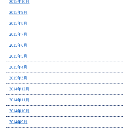
2015年10月
2015年9月
2015年8月
2015年7月
2015年6月
2015年5月
2015年4月
2015年3月
2014年12月
2014年11月
2014年10月
2014年9月