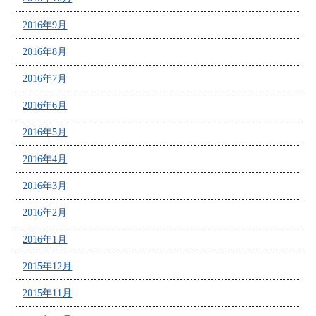
2016年9月
2016年8月
2016年7月
2016年6月
2016年5月
2016年4月
2016年3月
2016年2月
2016年1月
2015年12月
2015年11月