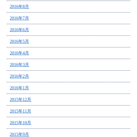
2016年8月
2016年7月
2016年6月
2016年5月
2016年4月
2016年3月
2016年2月
2016年1月
2015年12月
2015年11月
2015年10月
2015年9月