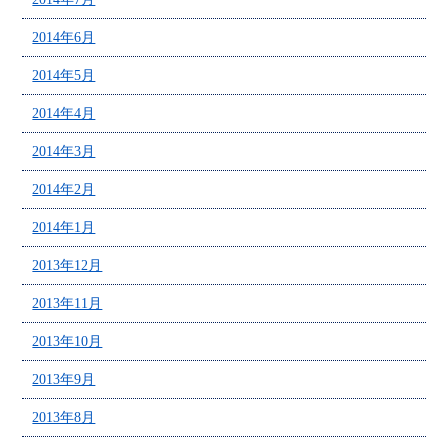
2014年6月
2014年5月
2014年4月
2014年3月
2014年2月
2014年1月
2013年12月
2013年11月
2013年10月
2013年9月
2013年8月