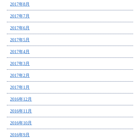
2017年8月
2017年7月
2017年6月
2017年5月
2017年4月
2017年3月
2017年2月
2017年1月
2016年12月
2016年11月
2016年10月
2016年9月