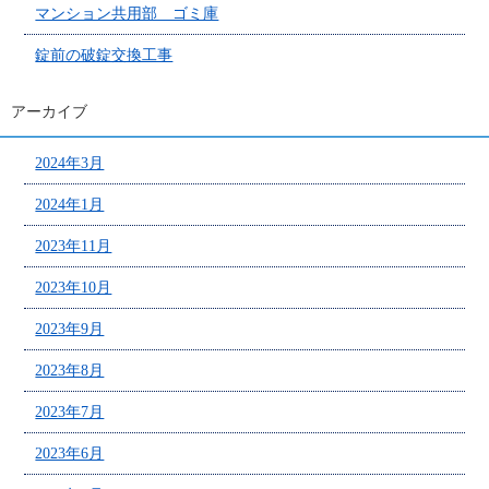
マンション共用部 ゴミ庫
錠前の破錠交換工事
アーカイブ
2024年3月
2024年1月
2023年11月
2023年10月
2023年9月
2023年8月
2023年7月
2023年6月