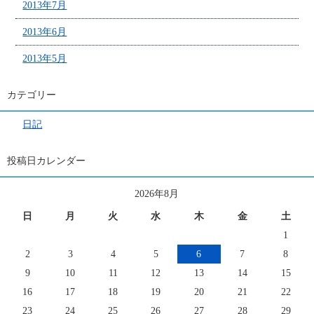
2013年7月
2013年6月
2013年5月
カテゴリー
日記
投稿日カレンダー
2026年8月
日
月
火
水
木
金
土
1
2
3
4
5
6
7
8
9
10
11
12
13
14
15
16
17
18
19
20
21
22
23
24
25
26
27
28
29