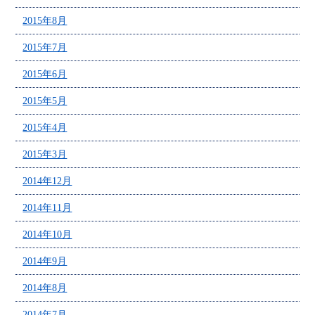
2015年8月
2015年7月
2015年6月
2015年5月
2015年4月
2015年3月
2014年12月
2014年11月
2014年10月
2014年9月
2014年8月
2014年7月