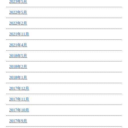
2023年5月
2022年5月
2022年2月
2021年11月
2021年4月
2018年5月
2018年2月
2018年1月
2017年12月
2017年11月
2017年10月
2017年9月