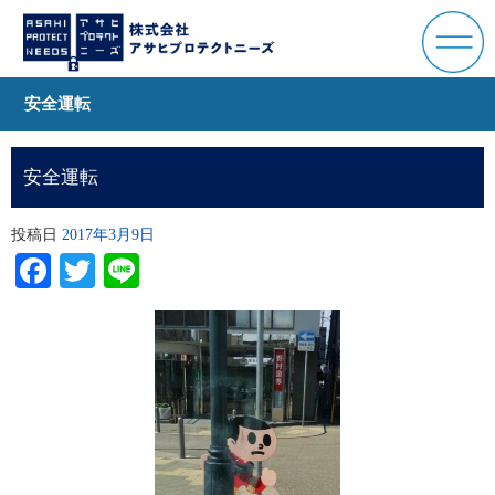
安全運転
安全運転
投稿日
2017年3月9日
Facebook
Twitter
Line