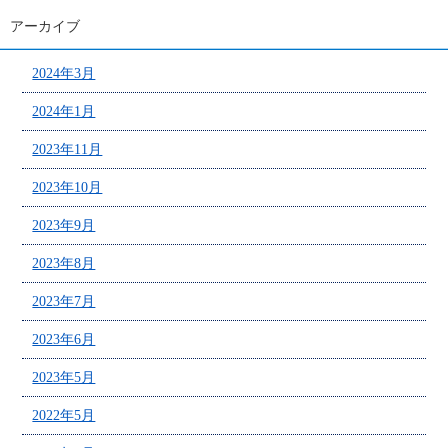
アーカイブ
2024年3月
2024年1月
2023年11月
2023年10月
2023年9月
2023年8月
2023年7月
2023年6月
2023年5月
2022年5月