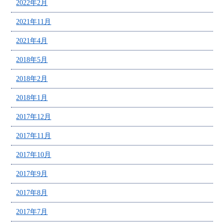
2022年2月
2021年11月
2021年4月
2018年5月
2018年2月
2018年1月
2017年12月
2017年11月
2017年10月
2017年9月
2017年8月
2017年7月