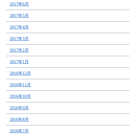
2017年6月
2017年5月
2017年4月
2017年3月
2017年2月
2017年1月
2016年12月
2016年11月
2016年10月
2016年9月
2016年8月
2016年7月