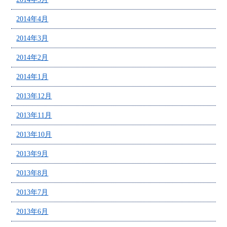
2014年4月
2014年3月
2014年2月
2014年1月
2013年12月
2013年11月
2013年10月
2013年9月
2013年8月
2013年7月
2013年6月