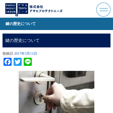
鍵の歴史について
鍵の歴史について
投稿日
2017年3月11日
Facebook
Twitter
Line