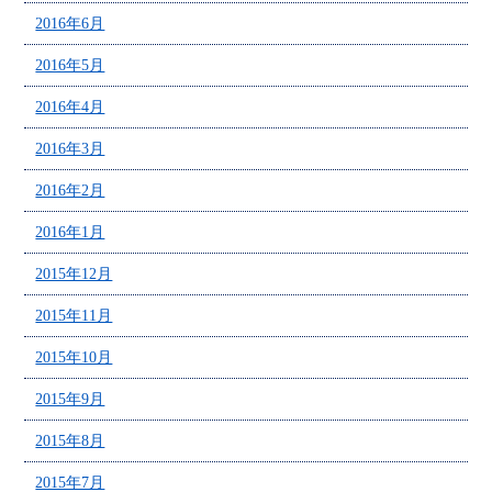
2016年6月
2016年5月
2016年4月
2016年3月
2016年2月
2016年1月
2015年12月
2015年11月
2015年10月
2015年9月
2015年8月
2015年7月