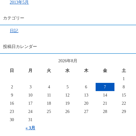
2013年5月
カテゴリー
日記
投稿日カレンダー
2026年8月
日
月
火
水
木
金
土
1
2
3
4
5
6
7
8
9
10
11
12
13
14
15
16
17
18
19
20
21
22
23
24
25
26
27
28
29
30
31
« 3月