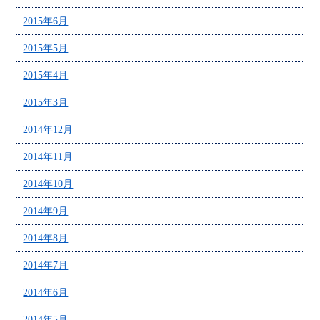
2015年6月
2015年5月
2015年4月
2015年3月
2014年12月
2014年11月
2014年10月
2014年9月
2014年8月
2014年7月
2014年6月
2014年5月