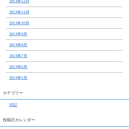
2013年12月
2013年11月
2013年10月
2013年9月
2013年8月
2013年7月
2013年6月
2013年5月
カテゴリー
日記
投稿日カレンダー