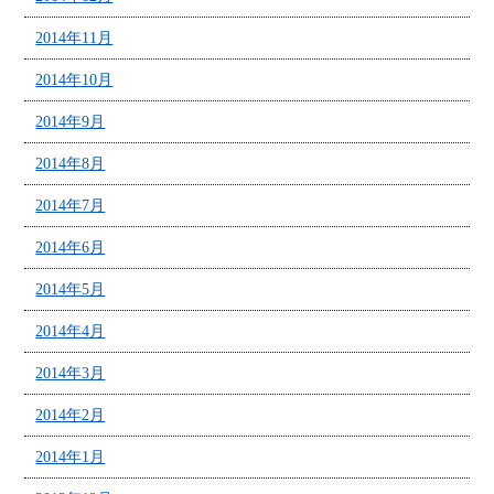
2014年11月
2014年10月
2014年9月
2014年8月
2014年7月
2014年6月
2014年5月
2014年4月
2014年3月
2014年2月
2014年1月