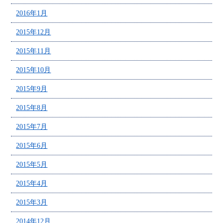
2016年1月
2015年12月
2015年11月
2015年10月
2015年9月
2015年8月
2015年7月
2015年6月
2015年5月
2015年4月
2015年3月
2014年12月