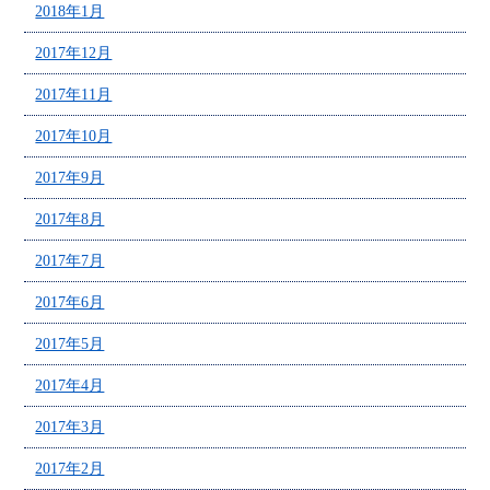
2018年1月
2017年12月
2017年11月
2017年10月
2017年9月
2017年8月
2017年7月
2017年6月
2017年5月
2017年4月
2017年3月
2017年2月