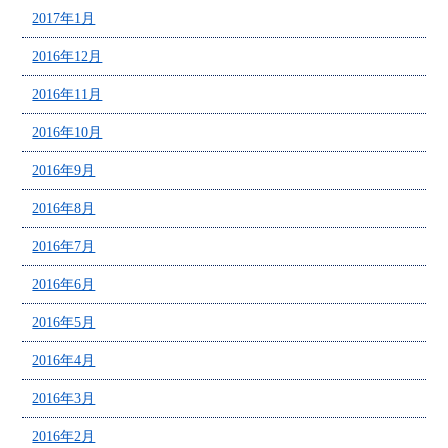
2017年1月
2016年12月
2016年11月
2016年10月
2016年9月
2016年8月
2016年7月
2016年6月
2016年5月
2016年4月
2016年3月
2016年2月