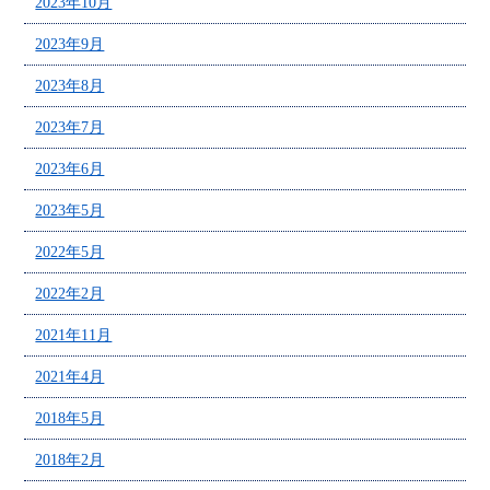
2023年10月
2023年9月
2023年8月
2023年7月
2023年6月
2023年5月
2022年5月
2022年2月
2021年11月
2021年4月
2018年5月
2018年2月