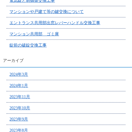
電気錠と制御盤交換工事
マンションや戸建て等の鍵交換について
エントランス共用部出窓レバーハンドル交換工事
マンション共用部 ゴミ庫
錠前の破錠交換工事
アーカイブ
2024年3月
2024年1月
2023年11月
2023年10月
2023年9月
2023年8月