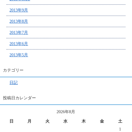
2013年9月
2013年8月
2013年7月
2013年6月
2013年5月
カテゴリー
日記
投稿日カレンダー
2026年8月
日
月
火
水
木
金
土
1