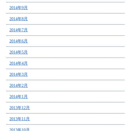
2014年9月
2014年8月
2014年7月
2014年6月
2014年5月
2014年4月
2014年3月
2014年2月
2014年1月
2013年12月
2013年11月
2013年10月