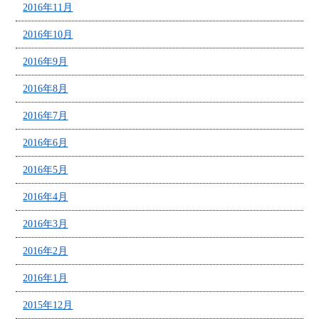
2016年11月
2016年10月
2016年9月
2016年8月
2016年7月
2016年6月
2016年5月
2016年4月
2016年3月
2016年2月
2016年1月
2015年12月