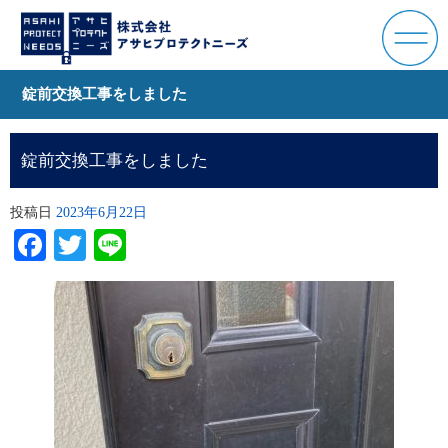
錠前交換工事をしました
錠前交換工事をしました
投稿日
2023年6月22日
Facebook
Twitter
Line