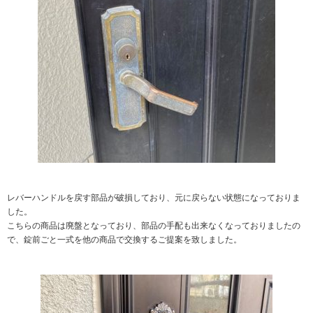
レバーハンドルを戻す部品が破損しており、元に戻らない状態になっておりま
した。
こちらの商品は廃盤となっており、部品の手配も出来なくなっておりましたの
で、錠前ごと一式を他の商品で交換するご提案を致しました。