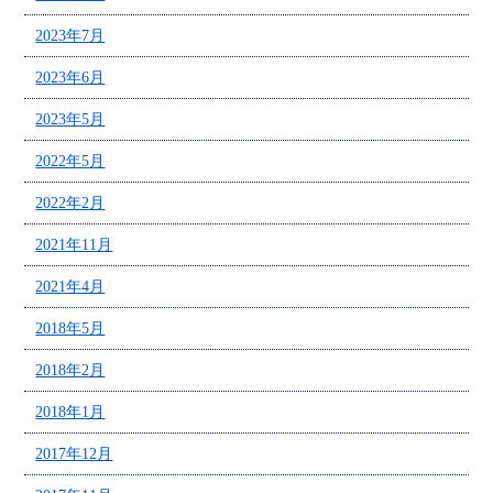
2023年7月
2023年6月
2023年5月
2022年5月
2022年2月
2021年11月
2021年4月
2018年5月
2018年2月
2018年1月
2017年12月