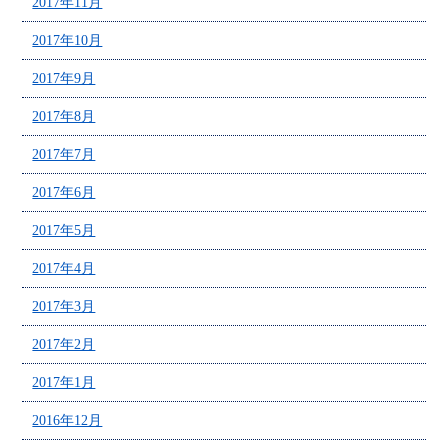
2017年11月
2017年10月
2017年9月
2017年8月
2017年7月
2017年6月
2017年5月
2017年4月
2017年3月
2017年2月
2017年1月
2016年12月