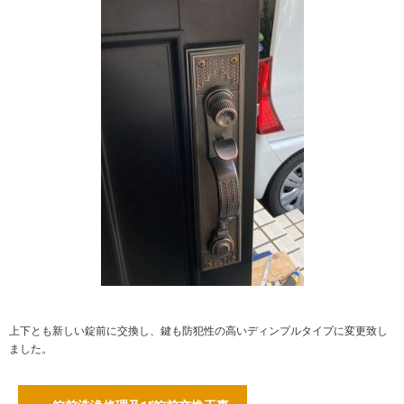
上下とも新しい錠前に交換し、鍵も防犯性の高いディンプルタイプに変更致し
ました。