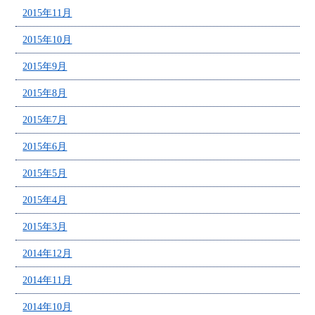
2015年11月
2015年10月
2015年9月
2015年8月
2015年7月
2015年6月
2015年5月
2015年4月
2015年3月
2014年12月
2014年11月
2014年10月