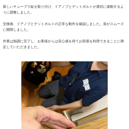
新しいチューブラ錠を取り付け、ドアノブとデットボルトが適切に連動するよ
うに調整しました。
交換後、ドアノブとデットボルトの正常な動作を確認しました。扉がスムーズ
に開閉しました。
作業は順調に完了し、お客様からは安心感を得てお部屋を利用できることに満
足していただきました。