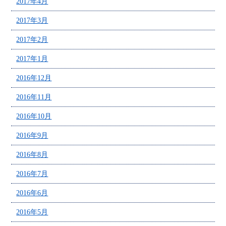
2017年4月
2017年3月
2017年2月
2017年1月
2016年12月
2016年11月
2016年10月
2016年9月
2016年8月
2016年7月
2016年6月
2016年5月