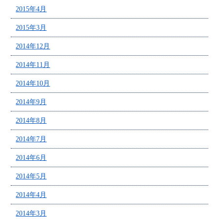
2015年4月
2015年3月
2014年12月
2014年11月
2014年10月
2014年9月
2014年8月
2014年7月
2014年6月
2014年5月
2014年4月
2014年3月