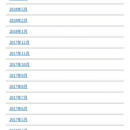
2018年5月
2018年2月
2018年1月
2017年12月
2017年11月
2017年10月
2017年9月
2017年8月
2017年7月
2017年6月
2017年5月