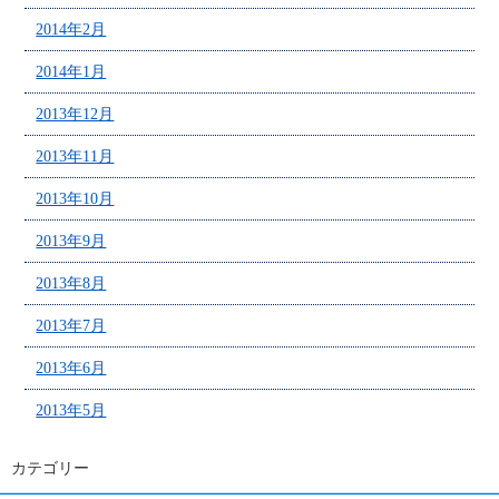
2014年2月
2014年1月
2013年12月
2013年11月
2013年10月
2013年9月
2013年8月
2013年7月
2013年6月
2013年5月
カテゴリー