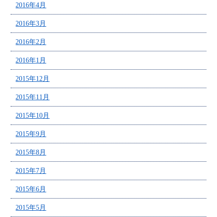
2016年4月
2016年3月
2016年2月
2016年1月
2015年12月
2015年11月
2015年10月
2015年9月
2015年8月
2015年7月
2015年6月
2015年5月