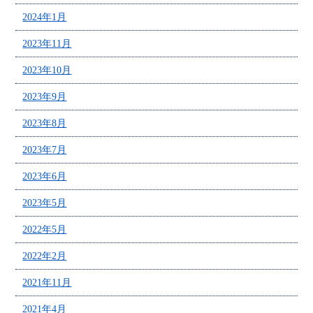
2024年1月
2023年11月
2023年10月
2023年9月
2023年8月
2023年7月
2023年6月
2023年5月
2022年5月
2022年2月
2021年11月
2021年4月