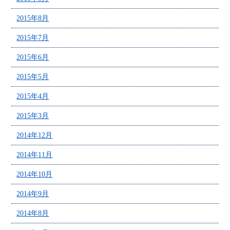
2015年8月
2015年7月
2015年6月
2015年5月
2015年4月
2015年3月
2014年12月
2014年11月
2014年10月
2014年9月
2014年8月