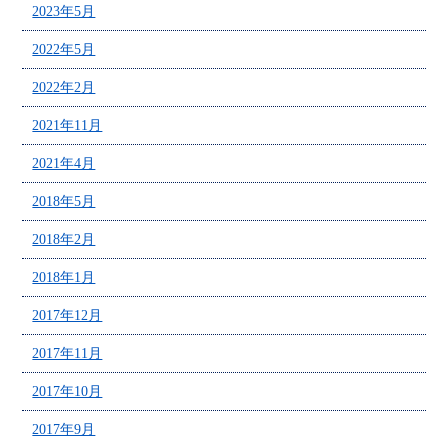
2023年5月
2022年5月
2022年2月
2021年11月
2021年4月
2018年5月
2018年2月
2018年1月
2017年12月
2017年11月
2017年10月
2017年9月