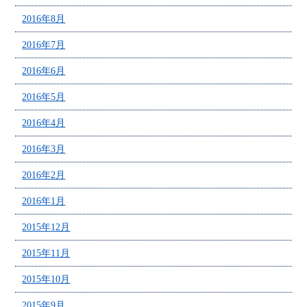
2016年8月
2016年7月
2016年6月
2016年5月
2016年4月
2016年3月
2016年2月
2016年1月
2015年12月
2015年11月
2015年10月
2015年9月