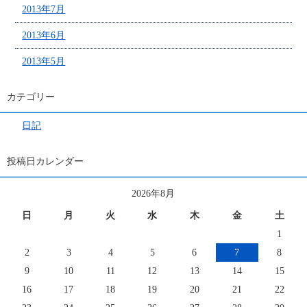
2013年7月
2013年6月
2013年5月
カテゴリー
日記
投稿日カレンダー
2026年8月
日
月
火
水
木
金
土
1
2
3
4
5
6
7
8
9
10
11
12
13
14
15
16
17
18
19
20
21
22