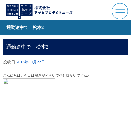
通勤途中で 松本2
通勤途中で 松本2
投稿日
2013年10月22日
こんにちは。今日は寒さが和らいで少し暖かいですね♪