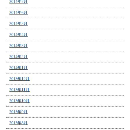
2014年7月
2014年6月
2014年5月
2014年4月
2014年3月
2014年2月
2014年1月
2013年12月
2013年11月
2013年10月
2013年9月
2013年8月