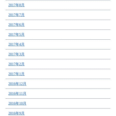
2017年8月
2017年7月
2017年6月
2017年5月
2017年4月
2017年3月
2017年2月
2017年1月
2016年12月
2016年11月
2016年10月
2016年9月