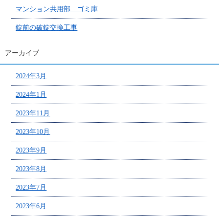
マンション共用部 ゴミ庫
錠前の破錠交換工事
アーカイブ
2024年3月
2024年1月
2023年11月
2023年10月
2023年9月
2023年8月
2023年7月
2023年6月