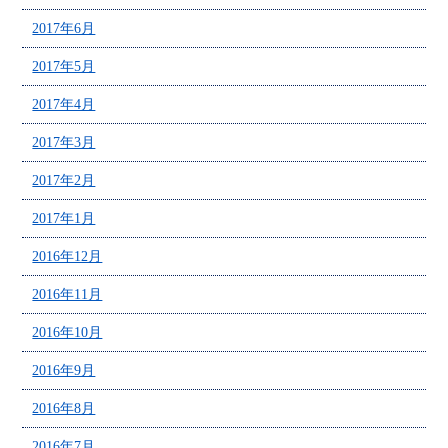
2017年6月
2017年5月
2017年4月
2017年3月
2017年2月
2017年1月
2016年12月
2016年11月
2016年10月
2016年9月
2016年8月
2016年7月