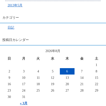
2013年5月
カテゴリー
日記
投稿日カレンダー
2026年8月
日
月
火
水
木
金
土
1
2
3
4
5
6
7
8
9
10
11
12
13
14
15
16
17
18
19
20
21
22
23
24
25
26
27
28
29
30
31
« 3月