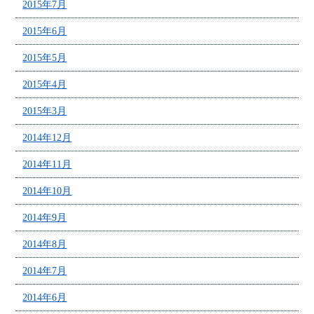
2015年7月
2015年6月
2015年5月
2015年4月
2015年3月
2014年12月
2014年11月
2014年10月
2014年9月
2014年8月
2014年7月
2014年6月