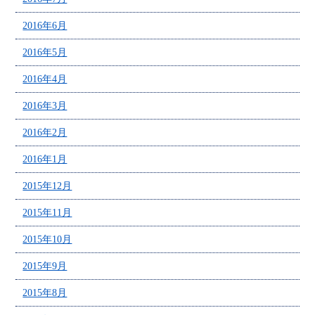
2016年6月
2016年5月
2016年4月
2016年3月
2016年2月
2016年1月
2015年12月
2015年11月
2015年10月
2015年9月
2015年8月