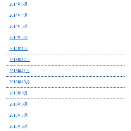
2014年5月
2014年4月
2014年3月
2014年2月
2014年1月
2013年12月
2013年11月
2013年10月
2013年9月
2013年8月
2013年7月
2013年6月