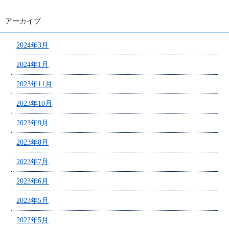
アーカイブ
2024年3月
2024年1月
2023年11月
2023年10月
2023年9月
2023年8月
2023年7月
2023年6月
2023年5月
2022年5月