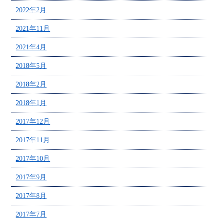
2022年2月
2021年11月
2021年4月
2018年5月
2018年2月
2018年1月
2017年12月
2017年11月
2017年10月
2017年9月
2017年8月
2017年7月