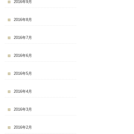
2016年9月
2016年8月
2016年7月
2016年6月
2016年5月
2016年4月
2016年3月
2016年2月