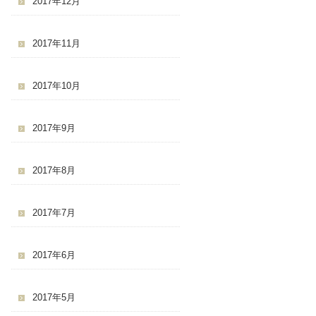
2017年12月
2017年11月
2017年10月
2017年9月
2017年8月
2017年7月
2017年6月
2017年5月