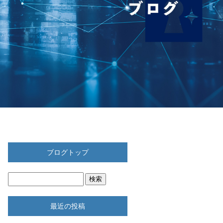
ブログトップ
最近の投稿