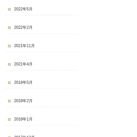
2022年5月
2022年2月
2021年11月
2021年4月
2018年5月
2018年2月
2018年1月