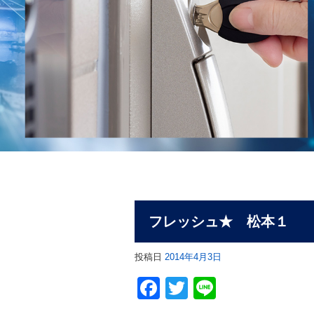
フレッシュ★ 松本１
投稿日
2014年4月3日
Facebook
Twitter
Line