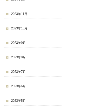
2023年11月
2023年10月
2023年9月
2023年8月
2023年7月
2023年6月
2023年5月