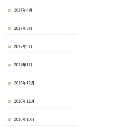
2017年4月
2017年3月
2017年2月
2017年1月
2016年12月
2016年11月
2016年10月