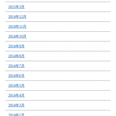
2015年3月
2014年12月
2014年11月
2014年10月
2014年9月
2014年8月
2014年7月
2014年6月
2014年5月
2014年4月
2014年3月
2014年2月