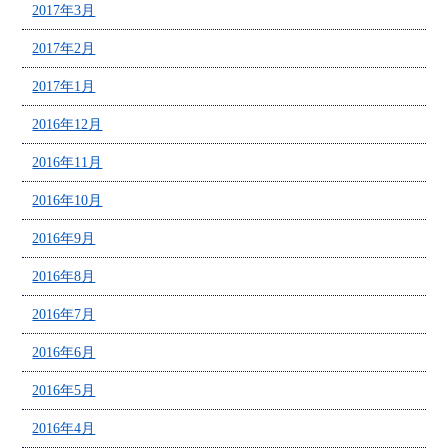
2017年3月
2017年2月
2017年1月
2016年12月
2016年11月
2016年10月
2016年9月
2016年8月
2016年7月
2016年6月
2016年5月
2016年4月