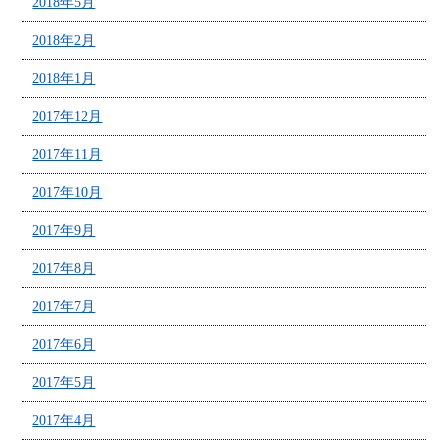
2018年5月
2018年2月
2018年1月
2017年12月
2017年11月
2017年10月
2017年9月
2017年8月
2017年7月
2017年6月
2017年5月
2017年4月