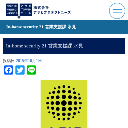
In-home security 21 営業支援課 氷見
In-home security 21 営業支援課 氷見
投稿日
2015年10月1日
Facebook
Twitter
Line