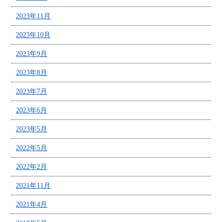
2023年11月
2023年10月
2023年9月
2023年8月
2023年7月
2023年6月
2023年5月
2022年5月
2022年2月
2021年11月
2021年4月