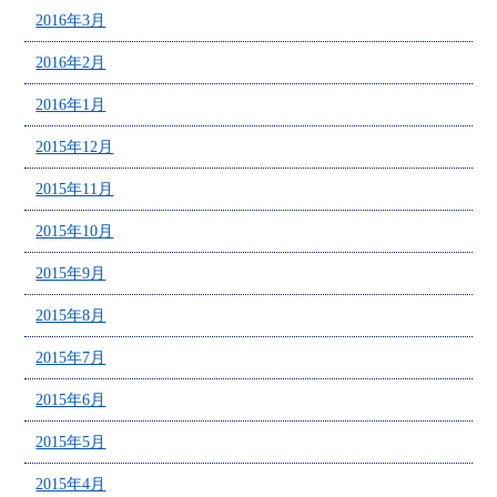
2016年3月
2016年2月
2016年1月
2015年12月
2015年11月
2015年10月
2015年9月
2015年8月
2015年7月
2015年6月
2015年5月
2015年4月