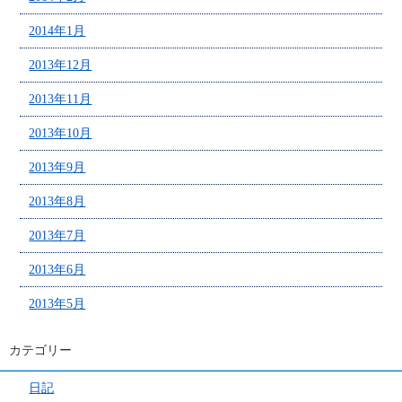
2014年1月
2013年12月
2013年11月
2013年10月
2013年9月
2013年8月
2013年7月
2013年6月
2013年5月
カテゴリー
日記