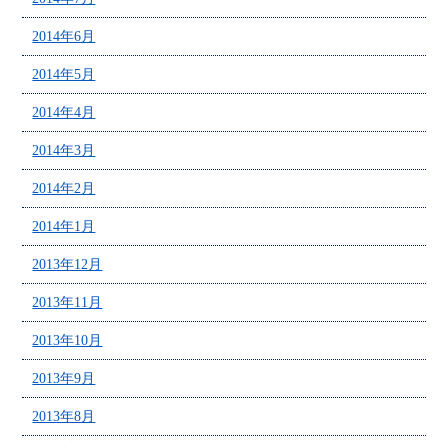
2014年6月
2014年5月
2014年4月
2014年3月
2014年2月
2014年1月
2013年12月
2013年11月
2013年10月
2013年9月
2013年8月