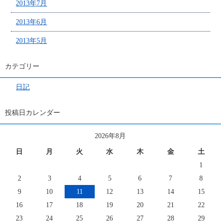
2013年7月
2013年6月
2013年5月
カテゴリー
日記
投稿日カレンダー
2026年8月
日
月
火
水
木
金
土
1
2
3
4
5
6
7
8
9
10
11
12
13
14
15
16
17
18
19
20
21
22
23
24
25
26
27
28
29