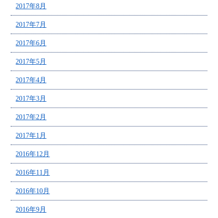
2017年8月
2017年7月
2017年6月
2017年5月
2017年4月
2017年3月
2017年2月
2017年1月
2016年12月
2016年11月
2016年10月
2016年9月