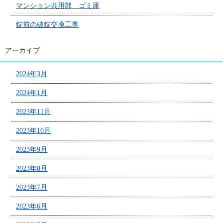
マンション共用部 ゴミ庫
錠前の破錠交換工事
アーカイブ
2024年3月
2024年1月
2023年11月
2023年10月
2023年9月
2023年8月
2023年7月
2023年6月