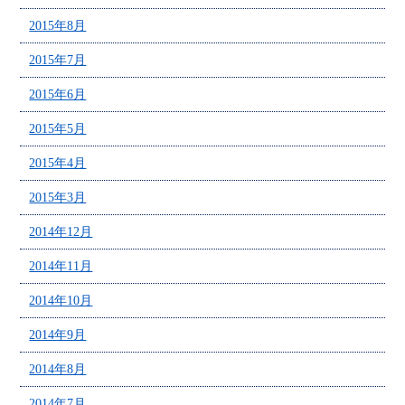
2015年8月
2015年7月
2015年6月
2015年5月
2015年4月
2015年3月
2014年12月
2014年11月
2014年10月
2014年9月
2014年8月
2014年7月