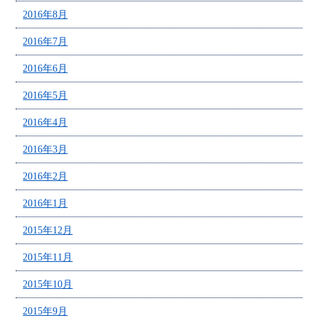
2016年8月
2016年7月
2016年6月
2016年5月
2016年4月
2016年3月
2016年2月
2016年1月
2015年12月
2015年11月
2015年10月
2015年9月