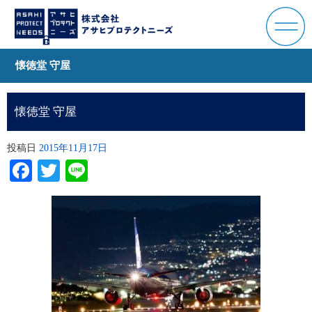
懐徳堂 守屋
懐徳堂 守屋
投稿日
2015年11月17日
Facebook
Twitter
Line