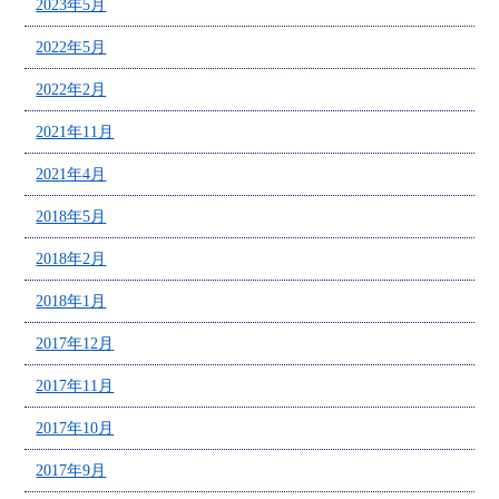
2023年5月
2022年5月
2022年2月
2021年11月
2021年4月
2018年5月
2018年2月
2018年1月
2017年12月
2017年11月
2017年10月
2017年9月