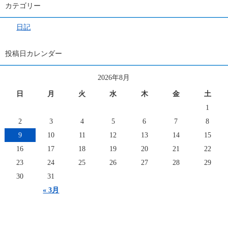
カテゴリー
日記
投稿日カレンダー
2026年8月
日
月
火
水
木
金
土
1
2
3
4
5
6
7
8
9
10
11
12
13
14
15
16
17
18
19
20
21
22
23
24
25
26
27
28
29
30
31
« 3月