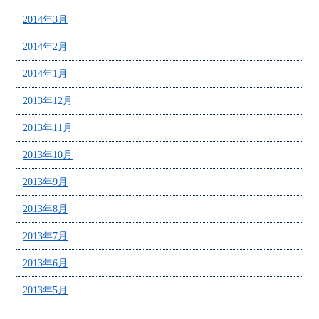
2014年3月
2014年2月
2014年1月
2013年12月
2013年11月
2013年10月
2013年9月
2013年8月
2013年7月
2013年6月
2013年5月