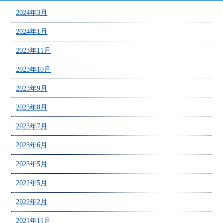
2024年3月
2024年1月
2023年11月
2023年10月
2023年9月
2023年8月
2023年7月
2023年6月
2023年5月
2022年5月
2022年2月
2021年11月