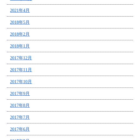
2021年4月
2018年5月
2018年2月
2018年1月
2017年12月
2017年11月
2017年10月
2017年9月
2017年8月
2017年7月
2017年6月