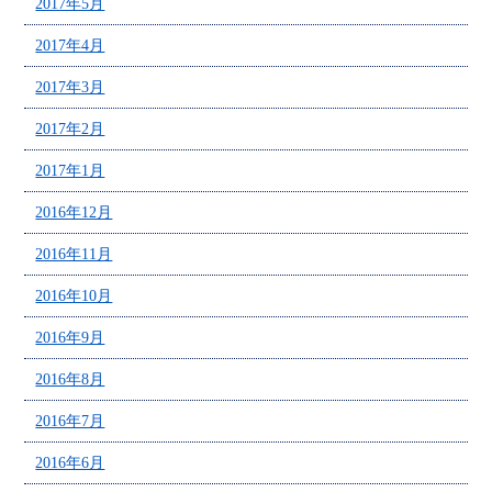
2017年5月
2017年4月
2017年3月
2017年2月
2017年1月
2016年12月
2016年11月
2016年10月
2016年9月
2016年8月
2016年7月
2016年6月