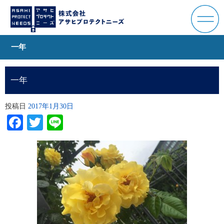
一年
一年
投稿日
2017年1月30日
Facebook
Twitter
Line