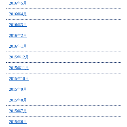
2016年5月
2016年4月
2016年3月
2016年2月
2016年1月
2015年12月
2015年11月
2015年10月
2015年9月
2015年8月
2015年7月
2015年6月