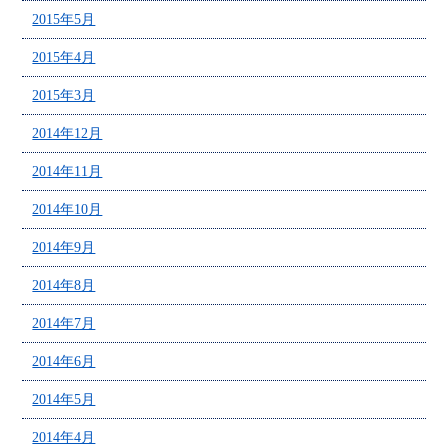
2015年5月
2015年4月
2015年3月
2014年12月
2014年11月
2014年10月
2014年9月
2014年8月
2014年7月
2014年6月
2014年5月
2014年4月