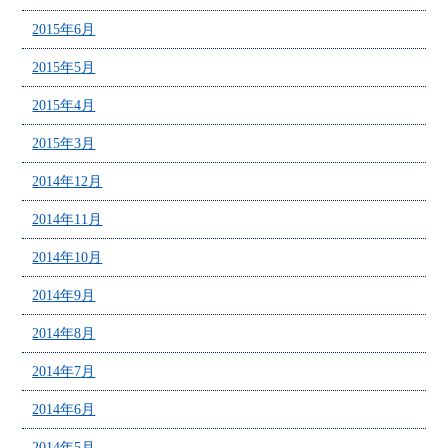
2015年6月
2015年5月
2015年4月
2015年3月
2014年12月
2014年11月
2014年10月
2014年9月
2014年8月
2014年7月
2014年6月
2014年5月