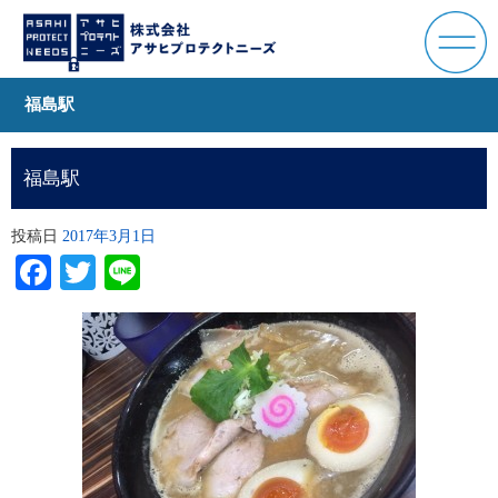
福島駅
福島駅
投稿日
2017年3月1日
Facebook
Twitter
Line