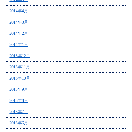
2014年4月
2014年3月
2014年2月
2014年1月
2013年12月
2013年11月
2013年10月
2013年9月
2013年8月
2013年7月
2013年6月