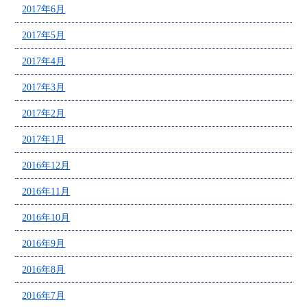
2017年6月
2017年5月
2017年4月
2017年3月
2017年2月
2017年1月
2016年12月
2016年11月
2016年10月
2016年9月
2016年8月
2016年7月