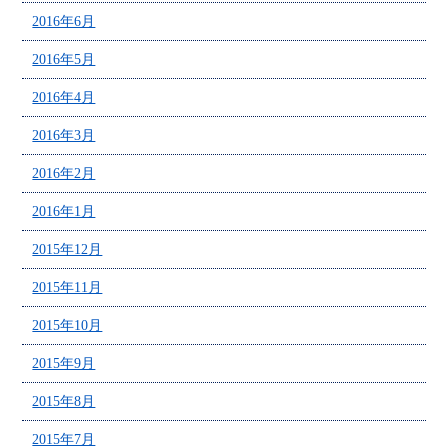
2016年6月
2016年5月
2016年4月
2016年3月
2016年2月
2016年1月
2015年12月
2015年11月
2015年10月
2015年9月
2015年8月
2015年7月