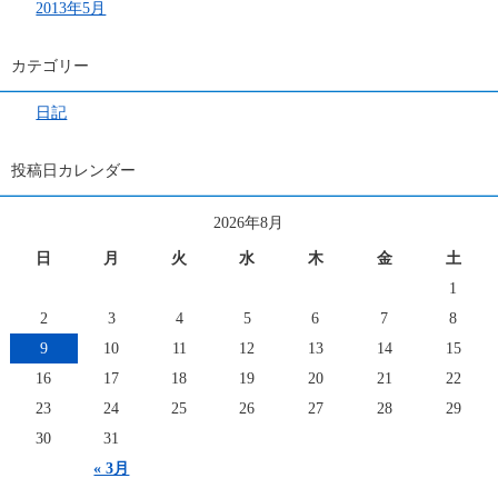
2013年5月
カテゴリー
日記
投稿日カレンダー
2026年8月
日
月
火
水
木
金
土
1
2
3
4
5
6
7
8
9
10
11
12
13
14
15
16
17
18
19
20
21
22
23
24
25
26
27
28
29
30
31
« 3月