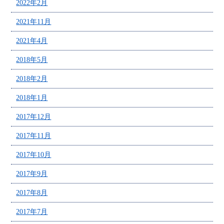
2022年2月
2021年11月
2021年4月
2018年5月
2018年2月
2018年1月
2017年12月
2017年11月
2017年10月
2017年9月
2017年8月
2017年7月