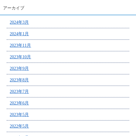
アーカイブ
2024年3月
2024年1月
2023年11月
2023年10月
2023年9月
2023年8月
2023年7月
2023年6月
2023年5月
2022年5月