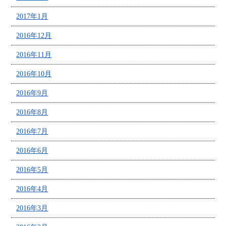
2017年1月
2016年12月
2016年11月
2016年10月
2016年9月
2016年8月
2016年7月
2016年6月
2016年5月
2016年4月
2016年3月