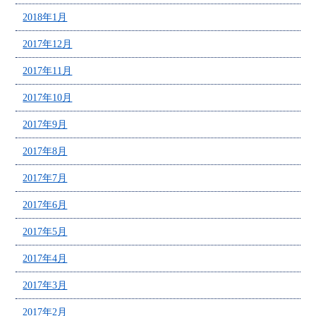
2018年1月
2017年12月
2017年11月
2017年10月
2017年9月
2017年8月
2017年7月
2017年6月
2017年5月
2017年4月
2017年3月
2017年2月