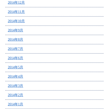
2014年12月
2014年11月
2014年10月
2014年9月
2014年8月
2014年7月
2014年6月
2014年5月
2014年4月
2014年3月
2014年2月
2014年1月