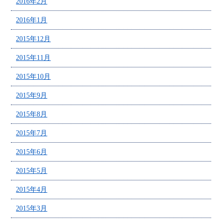
2016年2月
2016年1月
2015年12月
2015年11月
2015年10月
2015年9月
2015年8月
2015年7月
2015年6月
2015年5月
2015年4月
2015年3月