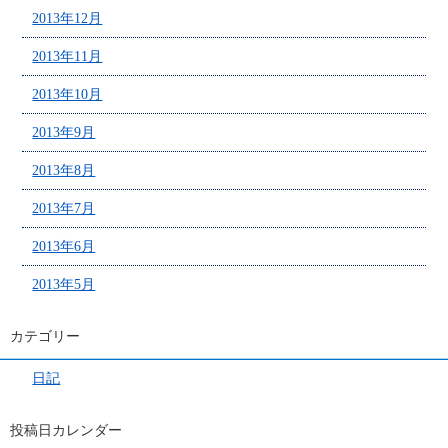
2013年12月
2013年11月
2013年10月
2013年9月
2013年8月
2013年7月
2013年6月
2013年5月
カテゴリー
日記
投稿日カレンダー