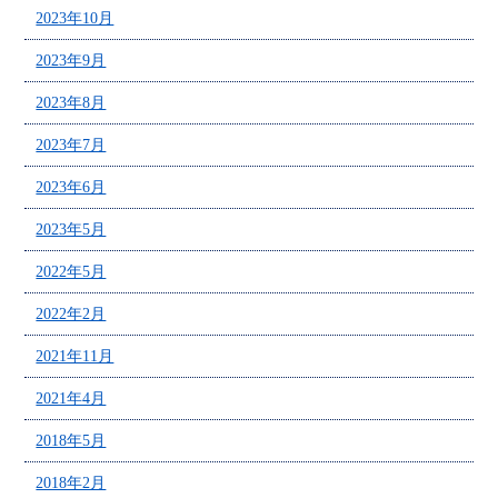
2023年10月
2023年9月
2023年8月
2023年7月
2023年6月
2023年5月
2022年5月
2022年2月
2021年11月
2021年4月
2018年5月
2018年2月