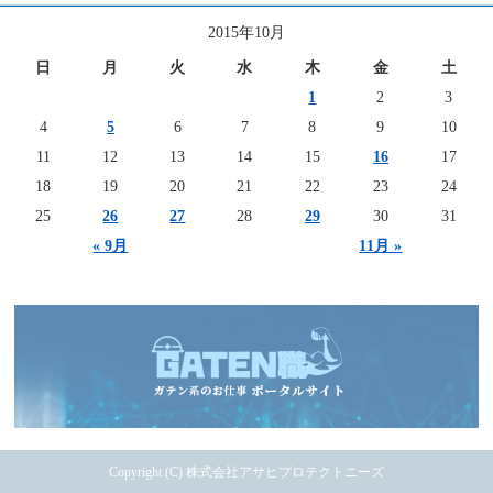
2015年10月
日
月
火
水
木
金
土
1
2
3
4
5
6
7
8
9
10
11
12
13
14
15
16
17
18
19
20
21
22
23
24
25
26
27
28
29
30
31
« 9月
11月 »
Copyright (C) 株式会社アサヒプロテクトニーズ