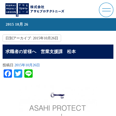
2015 10月 26
日別アーカイブ:
2015年10月26日
求職者の皆様へ 営業支援課 松本
投稿日
2015年10月26日
Facebook
Twitter
Line