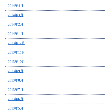
2014年4月
2014年3月
2014年2月
2014年1月
2013年12月
2013年11月
2013年10月
2013年9月
2013年8月
2013年7月
2013年6月
2013年5月