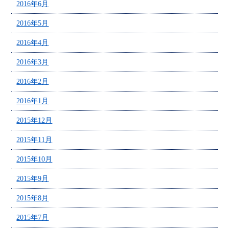
2016年6月
2016年5月
2016年4月
2016年3月
2016年2月
2016年1月
2015年12月
2015年11月
2015年10月
2015年9月
2015年8月
2015年7月