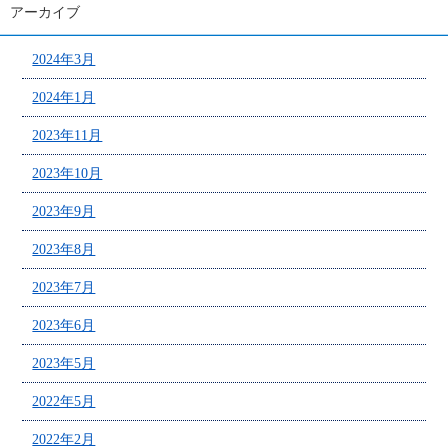
アーカイブ
2024年3月
2024年1月
2023年11月
2023年10月
2023年9月
2023年8月
2023年7月
2023年6月
2023年5月
2022年5月
2022年2月