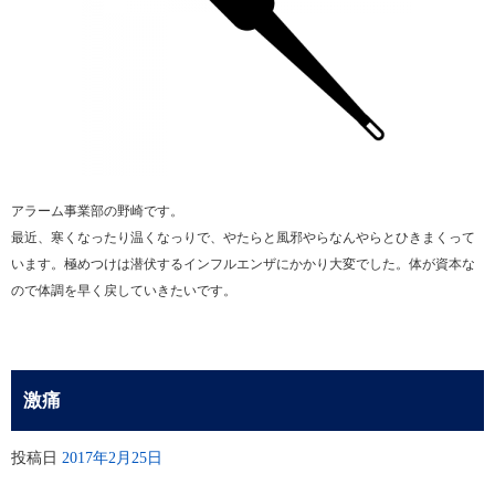
アラーム事業部の野崎です。
最近、寒くなったり温くなっりで、やたらと風邪やらなんやらとひきまくって
います。極めつけは潜伏するインフルエンザにかかり大変でした。体が資本な
ので体調を早く戻していきたいです。
激痛
投稿日
2017年2月25日