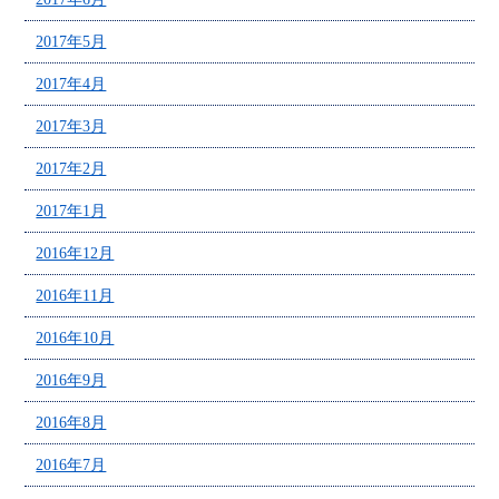
2017年5月
2017年4月
2017年3月
2017年2月
2017年1月
2016年12月
2016年11月
2016年10月
2016年9月
2016年8月
2016年7月