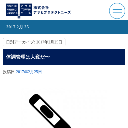
2017 2月 25
日別アーカイブ:
2017年2月25日
体調管理は大変だ〜
投稿日
2017年2月25日