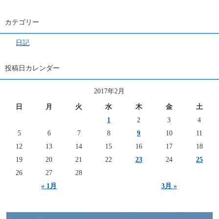
カテゴリー
日記
投稿日カレンダー
2017年2月
日
月
火
水
木
金
土
1
2
3
4
5
6
7
8
9
10
11
12
13
14
15
16
17
18
19
20
21
22
23
24
25
26
27
28
« 1月
3月 »