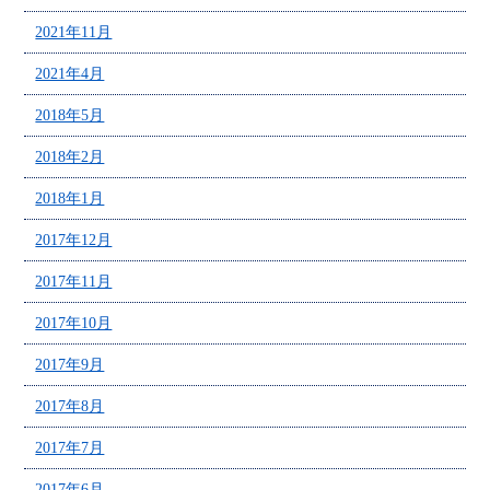
2021年11月
2021年4月
2018年5月
2018年2月
2018年1月
2017年12月
2017年11月
2017年10月
2017年9月
2017年8月
2017年7月
2017年6月