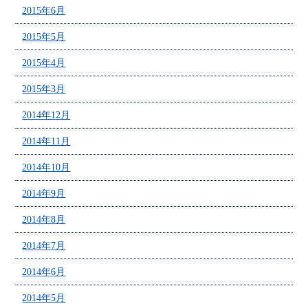
2015年6月
2015年5月
2015年4月
2015年3月
2014年12月
2014年11月
2014年10月
2014年9月
2014年8月
2014年7月
2014年6月
2014年5月