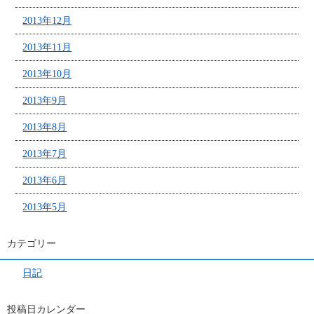
2013年12月
2013年11月
2013年10月
2013年9月
2013年8月
2013年7月
2013年6月
2013年5月
カテゴリー
日記
投稿日カレンダー