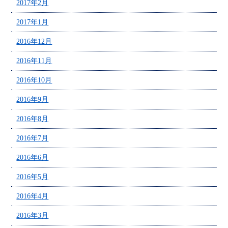
2017年2月
2017年1月
2016年12月
2016年11月
2016年10月
2016年9月
2016年8月
2016年7月
2016年6月
2016年5月
2016年4月
2016年3月