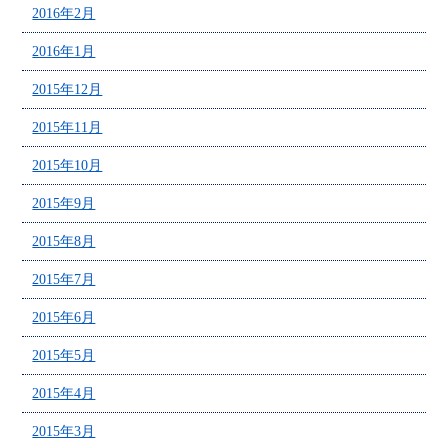
2016年2月
2016年1月
2015年12月
2015年11月
2015年10月
2015年9月
2015年8月
2015年7月
2015年6月
2015年5月
2015年4月
2015年3月