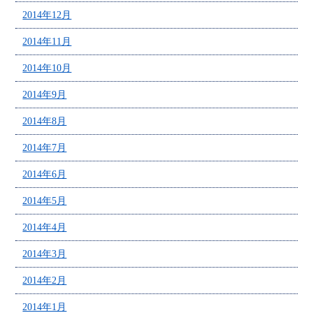
2014年12月
2014年11月
2014年10月
2014年9月
2014年8月
2014年7月
2014年6月
2014年5月
2014年4月
2014年3月
2014年2月
2014年1月