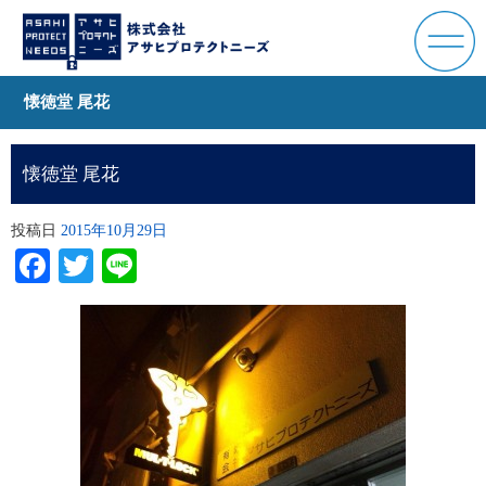
懐徳堂 尾花
懐徳堂 尾花
投稿日
2015年10月29日
Facebook
Twitter
Line