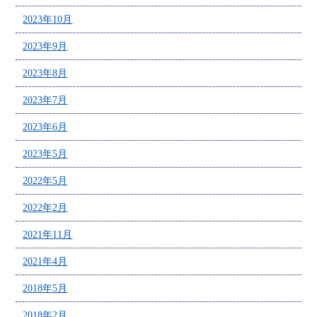
2023年10月
2023年9月
2023年8月
2023年7月
2023年6月
2023年5月
2022年5月
2022年2月
2021年11月
2021年4月
2018年5月
2018年2月