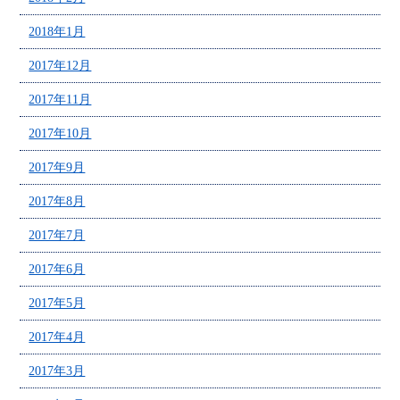
2018年1月
2017年12月
2017年11月
2017年10月
2017年9月
2017年8月
2017年7月
2017年6月
2017年5月
2017年4月
2017年3月