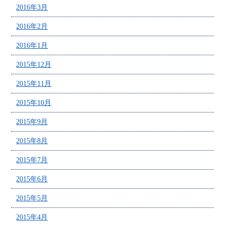
2016年3月
2016年2月
2016年1月
2015年12月
2015年11月
2015年10月
2015年9月
2015年8月
2015年7月
2015年6月
2015年5月
2015年4月