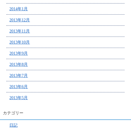
2014年1月
2013年12月
2013年11月
2013年10月
2013年9月
2013年8月
2013年7月
2013年6月
2013年5月
カテゴリー
日記