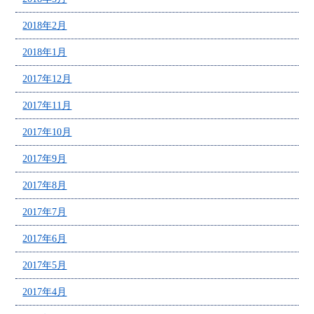
2018年2月
2018年1月
2017年12月
2017年11月
2017年10月
2017年9月
2017年8月
2017年7月
2017年6月
2017年5月
2017年4月