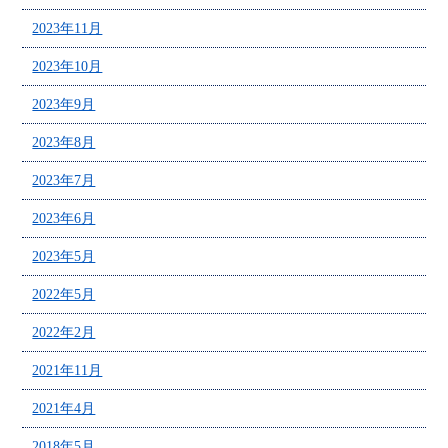
2023年11月
2023年10月
2023年9月
2023年8月
2023年7月
2023年6月
2023年5月
2022年5月
2022年2月
2021年11月
2021年4月
2018年5月