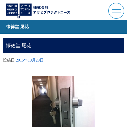
懐徳堂 尾花
懐徳堂 尾花
投稿日
2015年10月29日