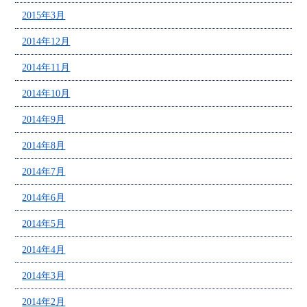
2015年3月
2014年12月
2014年11月
2014年10月
2014年9月
2014年8月
2014年7月
2014年6月
2014年5月
2014年4月
2014年3月
2014年2月