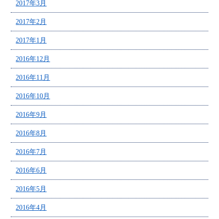
2017年3月
2017年2月
2017年1月
2016年12月
2016年11月
2016年10月
2016年9月
2016年8月
2016年7月
2016年6月
2016年5月
2016年4月