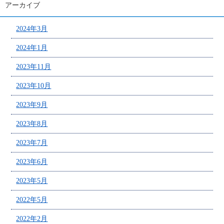
アーカイブ
2024年3月
2024年1月
2023年11月
2023年10月
2023年9月
2023年8月
2023年7月
2023年6月
2023年5月
2022年5月
2022年2月