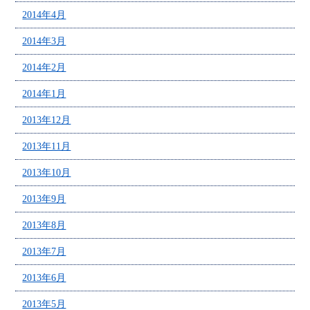
2014年4月
2014年3月
2014年2月
2014年1月
2013年12月
2013年11月
2013年10月
2013年9月
2013年8月
2013年7月
2013年6月
2013年5月