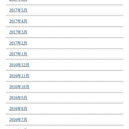
2017年5月
2017年4月
2017年3月
2017年2月
2017年1月
2016年12月
2016年11月
2016年10月
2016年9月
2016年8月
2016年7月