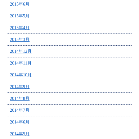
2015年6月
2015年5月
2015年4月
2015年3月
2014年12月
2014年11月
2014年10月
2014年9月
2014年8月
2014年7月
2014年6月
2014年5月