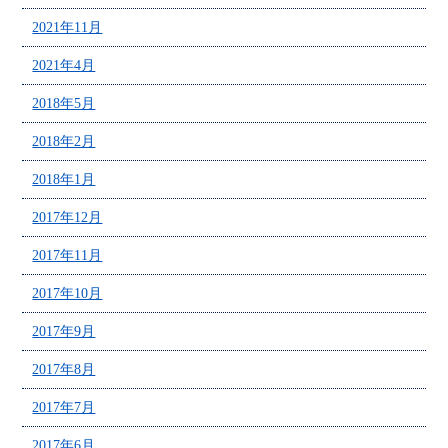
2021年11月
2021年4月
2018年5月
2018年2月
2018年1月
2017年12月
2017年11月
2017年10月
2017年9月
2017年8月
2017年7月
2017年6月