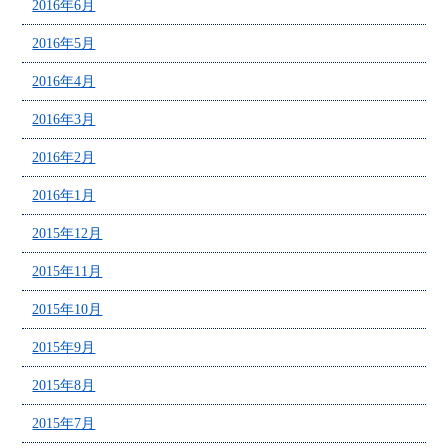
2016年6月
2016年5月
2016年4月
2016年3月
2016年2月
2016年1月
2015年12月
2015年11月
2015年10月
2015年9月
2015年8月
2015年7月