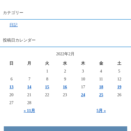
カテゴリー
日記
投稿日カレンダー
2022年2月
日
月
火
水
木
金
土
1
2
3
4
5
6
7
8
9
10
11
12
13
14
15
16
17
18
19
20
21
22
23
24
25
26
27
28
« 11月
5月 »