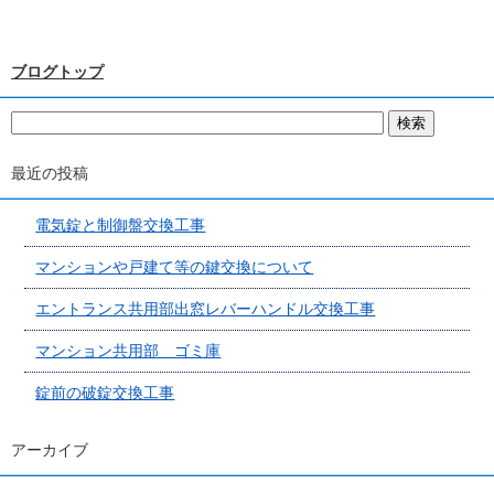
ブログトップ
最近の投稿
電気錠と制御盤交換工事
マンションや戸建て等の鍵交換について
エントランス共用部出窓レバーハンドル交換工事
マンション共用部 ゴミ庫
錠前の破錠交換工事
アーカイブ