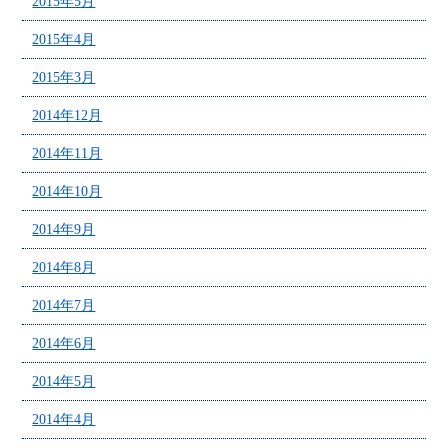
2015年5月
2015年4月
2015年3月
2014年12月
2014年11月
2014年10月
2014年9月
2014年8月
2014年7月
2014年6月
2014年5月
2014年4月