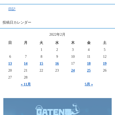
日記
投稿日カレンダー
2022年2月
日
月
火
水
木
金
土
1
2
3
4
5
6
7
8
9
10
11
12
13
14
15
16
17
18
19
20
21
22
23
24
25
26
27
28
« 11月
5月 »