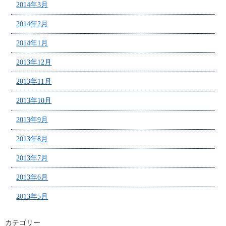
2014年3月
2014年2月
2014年1月
2013年12月
2013年11月
2013年10月
2013年9月
2013年8月
2013年7月
2013年6月
2013年5月
カテゴリー