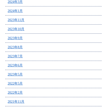
2024年3月
2024年1月
2023年11月
2023年10月
2023年9月
2023年8月
2023年7月
2023年6月
2023年5月
2022年5月
2022年2月
2021年11月