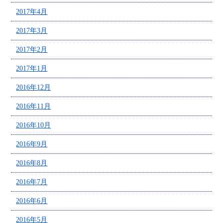
2017年4月
2017年3月
2017年2月
2017年1月
2016年12月
2016年11月
2016年10月
2016年9月
2016年8月
2016年7月
2016年6月
2016年5月