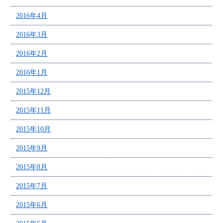
2016年4月
2016年3月
2016年2月
2016年1月
2015年12月
2015年11月
2015年10月
2015年9月
2015年8月
2015年7月
2015年6月