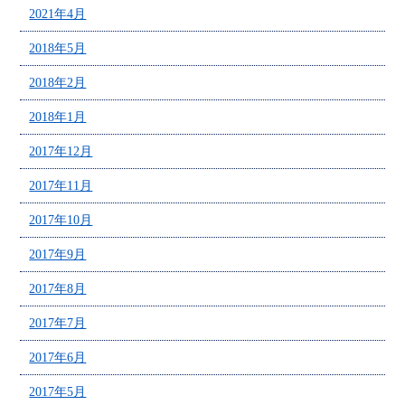
2021年4月
2018年5月
2018年2月
2018年1月
2017年12月
2017年11月
2017年10月
2017年9月
2017年8月
2017年7月
2017年6月
2017年5月