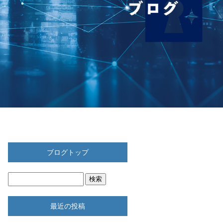
ブログトップ
最近の投稿