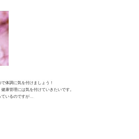
ので体調に気を付けましょう！
、健康管理には気を付けていきたいです。
っているのですが…