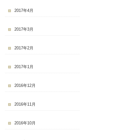
2017年4月
2017年3月
2017年2月
2017年1月
2016年12月
2016年11月
2016年10月