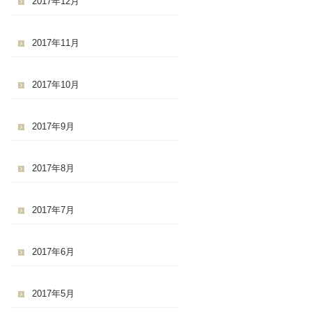
2017年12月
2017年11月
2017年10月
2017年9月
2017年8月
2017年7月
2017年6月
2017年5月