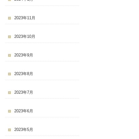
2023年11月
2023年10月
2023年9月
2023年8月
2023年7月
2023年6月
2023年5月