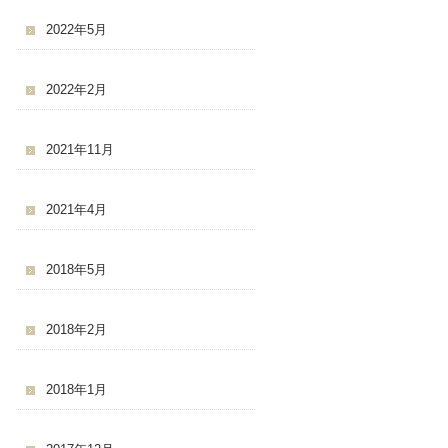
2022年5月
2022年2月
2021年11月
2021年4月
2018年5月
2018年2月
2018年1月