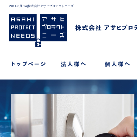
2014 3月 14|株式会社アサヒプロテクトニーズ