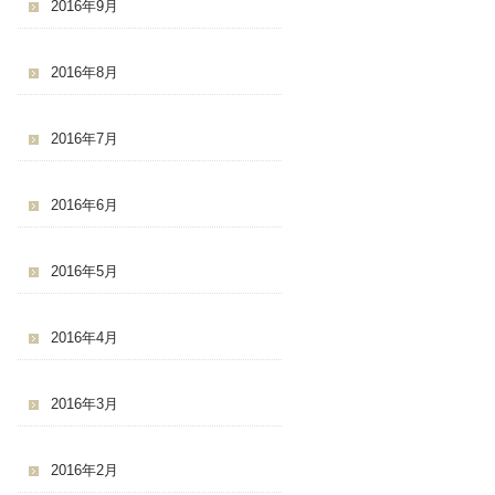
2016年9月
2016年8月
2016年7月
2016年6月
2016年5月
2016年4月
2016年3月
2016年2月