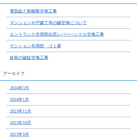
電気錠と制御盤交換工事
マンションや戸建て等の鍵交換について
エントランス共用部出窓レバーハンドル交換工事
マンション共用部 ゴミ庫
錠前の破錠交換工事
アーカイブ
2024年3月
2024年1月
2023年11月
2023年10月
2023年9月