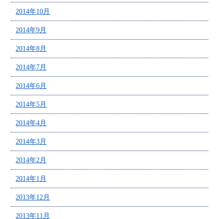
2014年10月
2014年9月
2014年8月
2014年7月
2014年6月
2014年5月
2014年4月
2014年3月
2014年2月
2014年1月
2013年12月
2013年11月