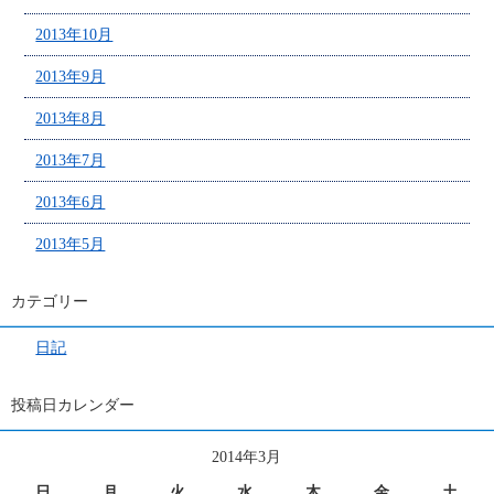
2013年10月
2013年9月
2013年8月
2013年7月
2013年6月
2013年5月
カテゴリー
日記
投稿日カレンダー
2014年3月
日
月
火
水
木
金
土