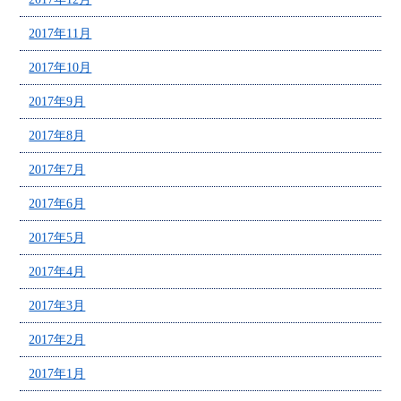
2017年11月
2017年10月
2017年9月
2017年8月
2017年7月
2017年6月
2017年5月
2017年4月
2017年3月
2017年2月
2017年1月