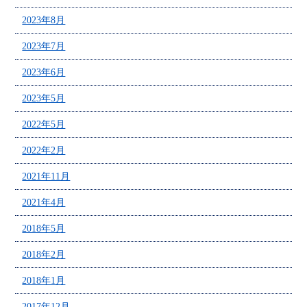
2023年8月
2023年7月
2023年6月
2023年5月
2022年5月
2022年2月
2021年11月
2021年4月
2018年5月
2018年2月
2018年1月
2017年12月