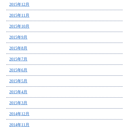
2015年12月
2015年11月
2015年10月
2015年9月
2015年8月
2015年7月
2015年6月
2015年5月
2015年4月
2015年3月
2014年12月
2014年11月