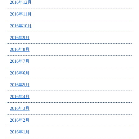
2016年12月
2016年11月
2016年10月
2016年9月
2016年8月
2016年7月
2016年6月
2016年5月
2016年4月
2016年3月
2016年2月
2016年1月