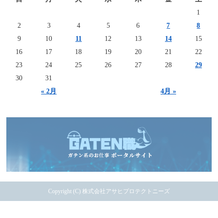
1
2
3
4
5
6
7
8
9
10
11
12
13
14
15
16
17
18
19
20
21
22
23
24
25
26
27
28
29
30
31
« 2月
4月 »
Copyright (C) 株式会社アサヒプロテクトニーズ