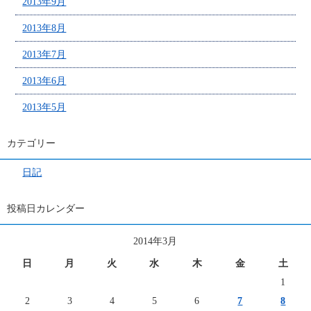
2013年9月
2013年8月
2013年7月
2013年6月
2013年5月
カテゴリー
日記
投稿日カレンダー
2014年3月
日
月
火
水
木
金
土
1
2
3
4
5
6
7
8