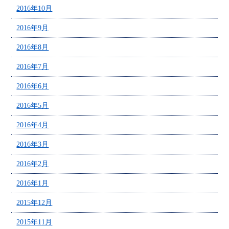
2016年10月
2016年9月
2016年8月
2016年7月
2016年6月
2016年5月
2016年4月
2016年3月
2016年2月
2016年1月
2015年12月
2015年11月