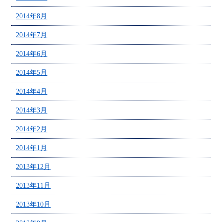
2014年8月
2014年7月
2014年6月
2014年5月
2014年4月
2014年3月
2014年2月
2014年1月
2013年12月
2013年11月
2013年10月