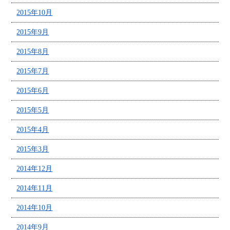
2015年10月
2015年9月
2015年8月
2015年7月
2015年6月
2015年5月
2015年4月
2015年3月
2014年12月
2014年11月
2014年10月
2014年9月