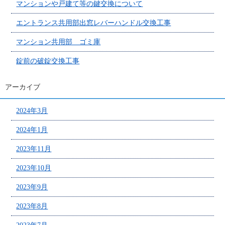
マンションや戸建て等の鍵交換について
エントランス共用部出窓レバーハンドル交換工事
マンション共用部 ゴミ庫
錠前の破錠交換工事
アーカイブ
2024年3月
2024年1月
2023年11月
2023年10月
2023年9月
2023年8月