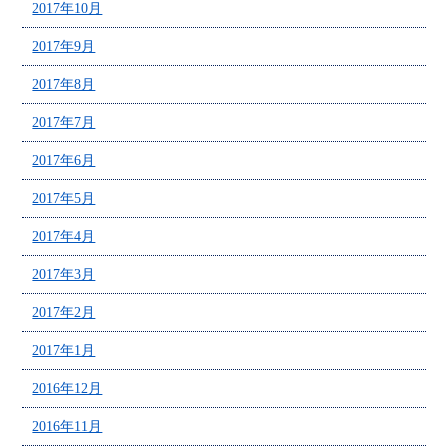
2017年10月
2017年9月
2017年8月
2017年7月
2017年6月
2017年5月
2017年4月
2017年3月
2017年2月
2017年1月
2016年12月
2016年11月