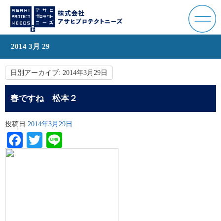
2014 3月 29
日別アーカイブ:
2014年3月29日
春ですね 松本２
投稿日
2014年3月29日
Facebook
Twitter
Line