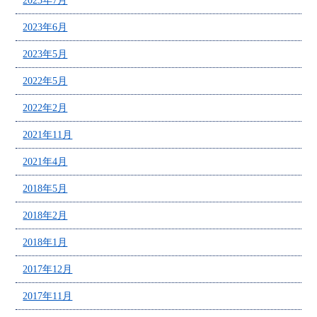
2023年7月
2023年6月
2023年5月
2022年5月
2022年2月
2021年11月
2021年4月
2018年5月
2018年2月
2018年1月
2017年12月
2017年11月